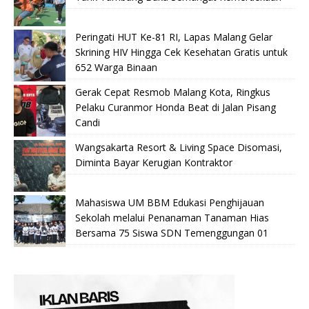
Peringati HUT Ke-81 RI, Lapas Malang Gelar
Skrining HIV Hingga Cek Kesehatan Gratis untuk
652 Warga Binaan
Gerak Cepat Resmob Malang Kota, Ringkus
Pelaku Curanmor Honda Beat di Jalan Pisang
Candi
Wangsakarta Resort & Living Space Disomasi,
Diminta Bayar Kerugian Kontraktor
Mahasiswa UM BBM Edukasi Penghijauan
Sekolah melalui Penanaman Tanaman Hias
Bersama 75 Siswa SDN Temenggungan 01