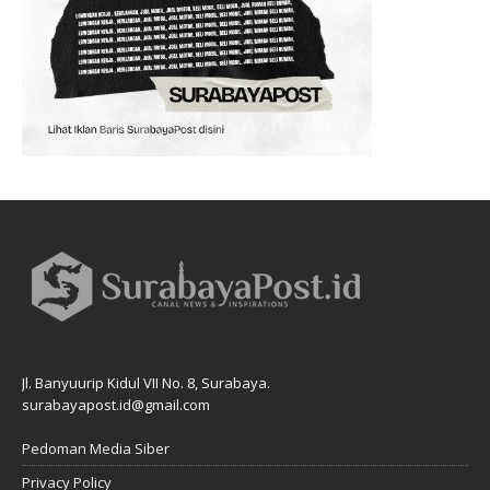
Jl. Banyuurip Kidul VII No. 8, Surabaya.
surabayapost.id@gmail.com
Pedoman Media Siber
Privacy Policy