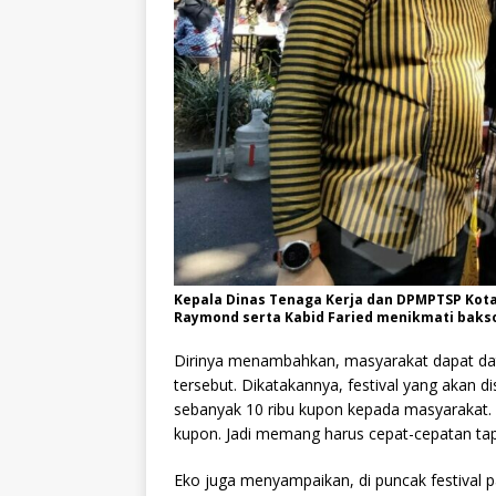
Kepala Dinas Tenaga Kerja dan DPMPTSP Kota 
Raymond serta Kabid Faried menikmati baks
Dirinya menambahkan, masyarakat dapat dat
tersebut. Dikatakannya, festival yang akan 
sebanyak 10 ribu kupon kepada masyarakat. “10
kupon. Jadi memang harus cepat-cepatan tapi 
Eko juga menyampaikan, di puncak festival 