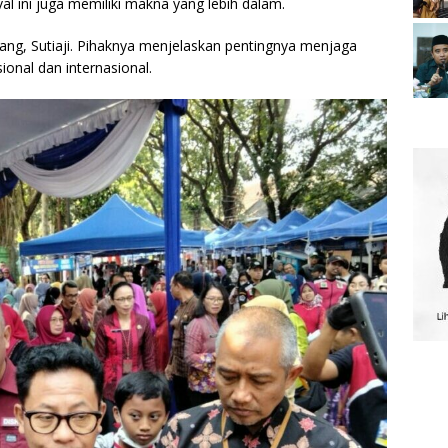
al ini juga memiliki makna yang lebih dalam.
ang, Sutiaji. Pihaknya menjelaskan pentingnya menjaga
sional dan internasional.