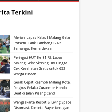
rita Terkini
Meriah! Lapas Kelas I Malang Gelar
Porseni, Tarik Tambang Buka
Semangat Kemerdekaan
Peringati HUT Ke-81 RI, Lapas
Malang Gelar Skrining HIV Hingga
Cek Kesehatan Gratis untuk 652
Warga Binaan
Gerak Cepat Resmob Malang Kota,
Ringkus Pelaku Curanmor Honda
Beat di Jalan Pisang Candi
Wangsakarta Resort & Living Space
Disomasi, Diminta Bayar Kerugian