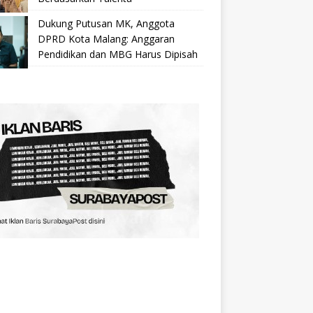
Dukung Putusan MK, Anggota
DPRD Kota Malang: Anggaran
Pendidikan dan MBG Harus Dipisah