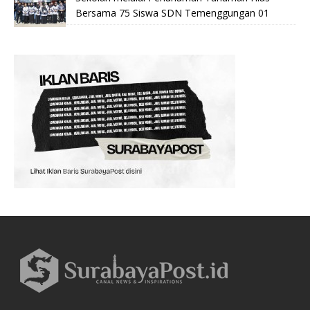
Bersama 75 Siswa SDN Temenggungan 01