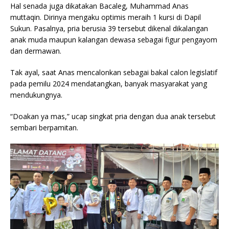
Hal senada juga dikatakan Bacaleg, Muhammad Anas
muttaqin. Dirinya mengaku optimis meraih 1 kursi di Dapil
Sukun. Pasalnya, pria berusia 39 tersebut dikenal dikalangan
anak muda maupun kalangan dewasa sebagai figur pengayom
dan dermawan.
Tak ayal, saat Anas mencalonkan sebagai bakal calon legislatif
pada pemilu 2024 mendatangkan, banyak masyarakat yang
mendukungnya.
“Doakan ya mas,” ucap singkat pria dengan dua anak tersebut
sembari berpamitan.