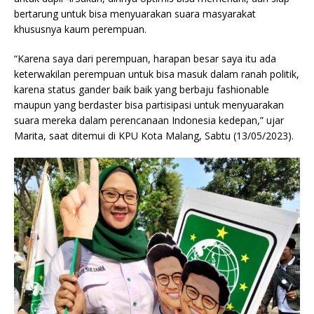
bertarung untuk bisa menyuarakan suara masyarakat
khususnya kaum perempuan.
“Karena saya dari perempuan, harapan besar saya itu ada
keterwakilan perempuan untuk bisa masuk dalam ranah politik,
karena status gander baik baik yang berbaju fashionable
maupun yang berdaster bisa partisipasi untuk menyuarakan
suara mereka dalam perencanaan Indonesia kedepan,” ujar
Marita, saat ditemui di KPU Kota Malang, Sabtu (13/05/2023).