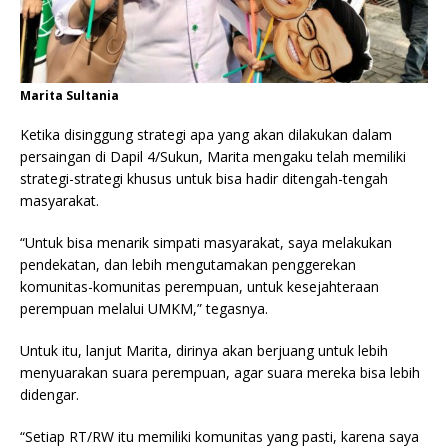
Marita Sultania
Ketika disinggung strategi apa yang akan dilakukan dalam
persaingan di Dapil 4/Sukun, Marita mengaku telah memiliki
strategi-strategi khusus untuk bisa hadir ditengah-tengah
masyarakat.
“Untuk bisa menarik simpati masyarakat, saya melakukan
pendekatan, dan lebih mengutamakan penggerekan
komunitas-komunitas perempuan, untuk kesejahteraan
perempuan melalui UMKM,” tegasnya.
Untuk itu, lanjut Marita, dirinya akan berjuang untuk lebih
menyuarakan suara perempuan, agar suara mereka bisa lebih
didengar.
“Setiap RT/RW itu memiliki komunitas yang pasti, karena saya