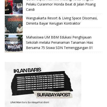
Pelaku Curanmor Honda Beat di Jalan Pisang
Candi
Wangsakarta Resort & Living Space Disomasi,
Diminta Bayar Kerugian Kontraktor
Mahasiswa UM BBM Edukasi Penghijauan
Sekolah melalui Penanaman Tanaman Hias
Bersama 75 Siswa SDN Temenggungan 01