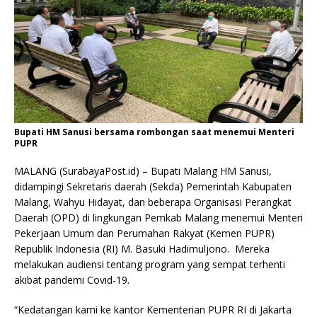
Bupati HM Sanusi bersama rombongan saat menemui Menteri
PUPR
MALANG (SurabayaPost.id) – Bupati Malang HM Sanusi,
didampingi Sekretaris daerah (Sekda) Pemerintah Kabupaten
Malang, Wahyu Hidayat, dan beberapa Organisasi Perangkat
Daerah (OPD) di lingkungan Pemkab Malang menemui Menteri
Pekerjaan Umum dan Perumahan Rakyat (Kemen PUPR)
Republik Indonesia (RI) M. Basuki Hadimuljono. Mereka
melakukan audiensi tentang program yang sempat terhenti
akibat pandemi Covid-19.
“Kedatangan kami ke kantor Kementerian PUPR RI di Jakarta