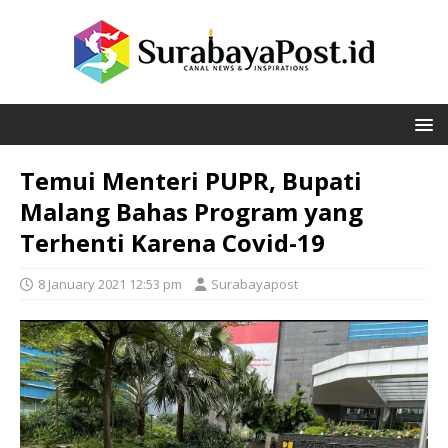
Temui Menteri PUPR, Bupati
Malang Bahas Program yang
Terhenti Karena Covid-19
8 January 2021 12:53 pm
Surabayapost