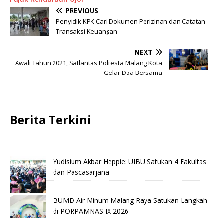
PREVIOUS
Penyidik KPK Cari Dokumen Perizinan dan Catatan
Transaksi Keuangan
NEXT
Awali Tahun 2021, Satlantas Polresta Malang Kota
Gelar Doa Bersama
Berita Terkini
Yudisium Akbar Heppie: UIBU Satukan 4 Fakultas
dan Pascasarjana
BUMD Air Minum Malang Raya Satukan Langkah
di PORPAMNAS IX 2026