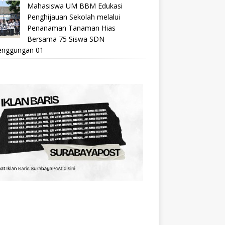
Mahasiswa UM BBM Edukasi
Penghijauan Sekolah melalui
Penanaman Tanaman Hias
Bersama 75 Siswa SDN
nggungan 01