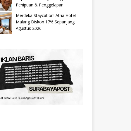
Penipuan & Penggelapan
Merdeka Staycation! Atria Hotel
Malang Diskon 17% Sepanjang
Agustus 2026