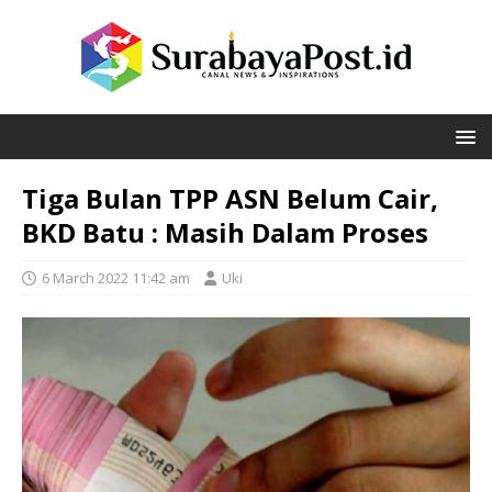
Tiga Bulan TPP ASN Belum Cair,
BKD Batu : Masih Dalam Proses
6 March 2022 11:42 am
Uki