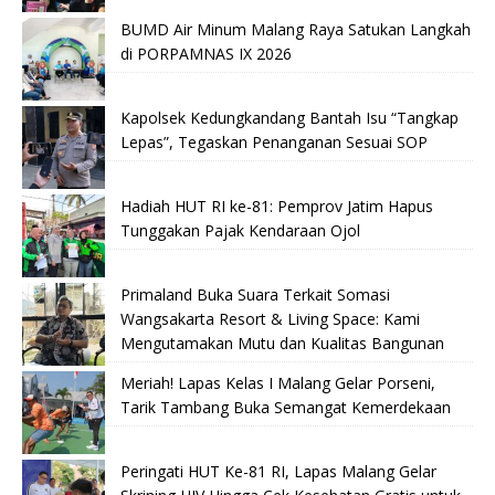
BUMD Air Minum Malang Raya Satukan Langkah
di PORPAMNAS IX 2026
Kapolsek Kedungkandang Bantah Isu “Tangkap
Lepas”, Tegaskan Penanganan Sesuai SOP
Hadiah HUT RI ke-81: Pemprov Jatim Hapus
Tunggakan Pajak Kendaraan Ojol
Primaland Buka Suara Terkait Somasi
Wangsakarta Resort & Living Space: Kami
Mengutamakan Mutu dan Kualitas Bangunan
Meriah! Lapas Kelas I Malang Gelar Porseni,
Tarik Tambang Buka Semangat Kemerdekaan
Peringati HUT Ke-81 RI, Lapas Malang Gelar