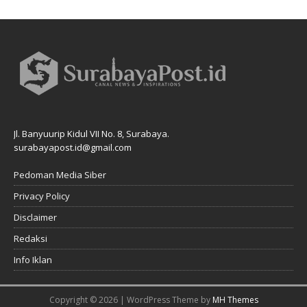
Jl. Banyuurip Kidul VII No. 8, Surabaya.
surabayapost.id@gmail.com
Pedoman Media Siber
Privacy Policy
Disclaimer
Redaksi
Info Iklan
Copyright © 2026 | WordPress Theme by
MH Themes