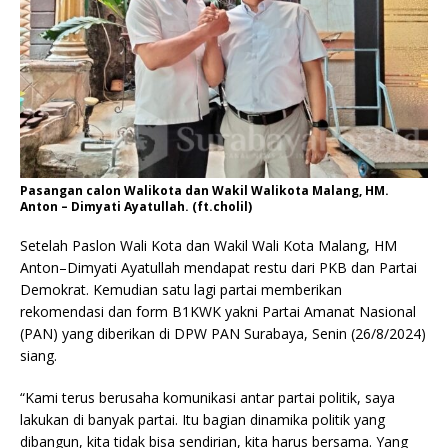
Pasangan calon Walikota dan Wakil Walikota Malang, HM.
Anton – Dimyati Ayatullah. (ft.cholil)
Setelah Paslon Wali Kota dan Wakil Wali Kota Malang, HM
Anton–Dimyati Ayatullah mendapat restu dari PKB dan Partai
Demokrat. Kemudian satu lagi partai memberikan
rekomendasi dan form B1KWK yakni Partai Amanat Nasional
(PAN) yang diberikan di DPW PAN Surabaya, Senin (26/8/2024)
siang.
“Kami terus berusaha komunikasi antar partai politik, saya
lakukan di banyak partai. Itu bagian dinamika politik yang
dibangun, kita tidak bisa sendirian, kita harus bersama. Yang