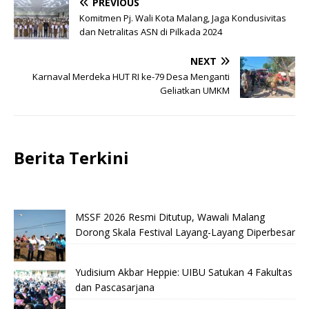
PREVIOUS
Komitmen Pj. Wali Kota Malang, Jaga Kondusivitas
dan Netralitas ASN di Pilkada 2024
NEXT
Karnaval Merdeka HUT RI ke-79 Desa Menganti
Geliatkan UMKM
Berita Terkini
MSSF 2026 Resmi Ditutup, Wawali Malang
Dorong Skala Festival Layang-Layang Diperbesar
Yudisium Akbar Heppie: UIBU Satukan 4 Fakultas
dan Pascasarjana