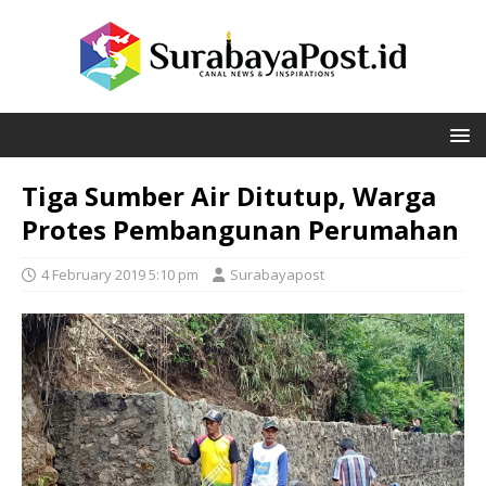
Tiga Sumber Air Ditutup, Warga
Protes Pembangunan Perumahan
4 February 2019 5:10 pm
Surabayapost