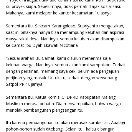
itu proyek siapa. Sebelumnya, tidak pernah diajak sosialisasi.
Makanya, kami melapor ke kantor kecamatan,” ulasnya.
Sementara itu, Sekcam Karangploso, Supriyanto mengatakan,
saat ini pihaknya hanya bisa menampung keluhan dan aspirasi
masyarakat desa. Nantinya, semua keluhan akan disampaikan
ke Camat Ibu Dyah Ekawati Nicotiana.
“Sesuai arahan Bu Camat, kami disuruh menerima saja
keluhan warga. Nantinya, semua akan kami sampaikan. Terkait
dengan perizinan, memang saya cek, belum ada pengajuan
perijinan yang masuk. Untuk itu, terkait dengan wewenang
Satpol PP,” ujarnya.
Sementara itu, Ketua Komisi C DPRD Kabupaten Malang,
Muslimin merasa prihatin. Dia menyampaikan, bahwa warga
menolak pembangunan plengsengan itu.
Itu karena pembangunan itu akan merusak sumber air. Apalagi
pohon-pohon sudah ditebangi. Selain itu, kalau dibangun