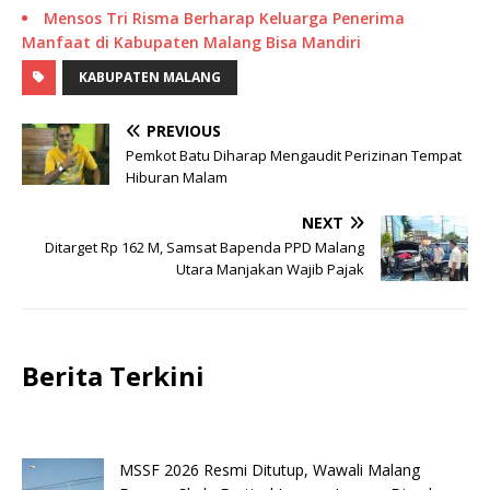
Mensos Tri Risma Berharap Keluarga Penerima
Manfaat di Kabupaten Malang Bisa Mandiri
KABUPATEN MALANG
PREVIOUS
Pemkot Batu Diharap Mengaudit Perizinan Tempat
Hiburan Malam
NEXT
Ditarget Rp 162 M, Samsat Bapenda PPD Malang
Utara Manjakan Wajib Pajak
Berita Terkini
MSSF 2026 Resmi Ditutup, Wawali Malang