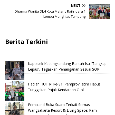
NEXT
Dharma Wanita DLH Kota Malang Raih Juara 1
Lomba Menghias Tumpeng
Berita Terkini
Kapolsek Kedungkandang Bantah Isu “Tangkap
Lepas”, Tegaskan Penanganan Sesuai SOP
Hadiah HUT RI ke-81: Pemprov Jatim Hapus
Tunggakan Pajak Kendaraan Ojol
Primaland Buka Suara Terkait Somasi
Wangsakarta Resort & Living Space: Kami