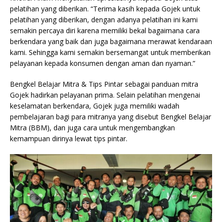
pelatihan yang diberikan. “Terima kasih kepada Gojek untuk
pelatihan yang diberikan, dengan adanya pelatihan ini kami
semakin percaya diri karena memiliki bekal bagaimana cara
berkendara yang baik dan juga bagaimana merawat kendaraan
kami. Sehingga kami semakin bersemangat untuk memberikan
pelayanan kepada konsumen dengan aman dan nyaman.”
Bengkel Belajar Mitra & Tips Pintar sebagai panduan mitra
Gojek hadirkan pelayanan prima. Selain pelatihan mengenai
keselamatan berkendara, Gojek juga memiliki wadah
pembelajaran bagi para mitranya yang disebut Bengkel Belajar
Mitra (BBM), dan juga cara untuk mengembangkan
kemampuan dirinya lewat tips pintar.