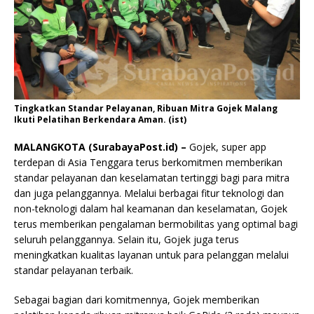
Tingkatkan Standar Pelayanan, Ribuan Mitra Gojek Malang
Ikuti Pelatihan Berkendara Aman. (ist)
MALANGKOTA (SurabayaPost.id) –
Gojek, super app
terdepan di Asia Tenggara terus berkomitmen memberikan
standar pelayanan dan keselamatan tertinggi bagi para mitra
dan juga pelanggannya. Melalui berbagai fitur teknologi dan
non-teknologi dalam hal keamanan dan keselamatan, Gojek
terus memberikan pengalaman bermobilitas yang optimal bagi
seluruh pelanggannya. Selain itu, Gojek juga terus
meningkatkan kualitas layanan untuk para pelanggan melalui
standar pelayanan terbaik.
Sebagai bagian dari komitmennya, Gojek memberikan