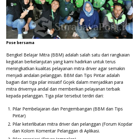
Pose bersama
Bengkel Belajar Mitra (BBM) adalah salah satu dari rangkaian
kegiatan berkelanjutan yang kami hadirkan untuk terus
meningkatkan kualitas pelayanan mitra driver agar semakin
menjadi andalan pelanggan. BBM dan Tips Pintar adalah
bagian dari tiga pilar inisiatif Gojek dalam menjadikan para
mitra drivernya andal dan memberikan pelayanan terbaik
kepada pelanggan. Tiga pilar tersebut terdiri dari:
Pilar Pembelajaran dan Pengembangan (BBM dan Tips
Pintar)
Pilar keterlibatan mitra driver dan pelanggan (Forum Kopdar
dan Kolom Komentar Pelanggan di Aplikasi.