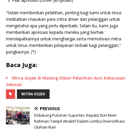
Pilar apresiasi (Driver Jempolan)
“Selain memberikan pelatihan, penting bagi kami untuk terus
melibatkan masukan para mitra driver dan pelanggan untuk
mengetahui apa yang perlu diperbaiki. Selain itu, kami juga
memberikan apresiasi kepada mereka yang berhak
mendapatkannya untuk menghargai serta memotivasi mitra
untuk terus memberikan pelayanan terbaik bagi pelanggan,”
pungkasnya. (*)
Baca Juga:
Mitra Gojek di Malang Diberi Pelatihan Anti Kekerasan
Seksual
MITRA GOJEK
PREVIOUS
Didukung Puluhan Suporter, Kepala DLH Noer
Rahman Tampil Atraktif Dalam Lomba Diversifikasi
Olahan Ikan