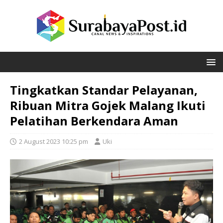
Tingkatkan Standar Pelayanan,
Ribuan Mitra Gojek Malang Ikuti
Pelatihan Berkendara Aman
2 August 2023 10:25 pm
Uki