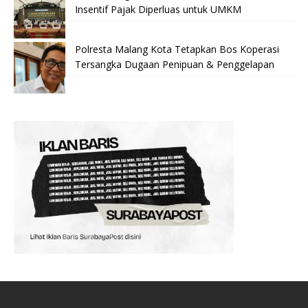
Insentif Pajak Diperluas untuk UMKM
Polresta Malang Kota Tetapkan Bos Koperasi
Tersangka Dugaan Penipuan & Penggelapan