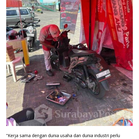
“Kerja sama dengan dunia usaha dan dunia industri perlu