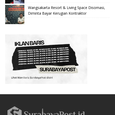
Wangsakarta Resort & Living Space Disomasi,
Diminta Bayar Kerugian Kontraktor