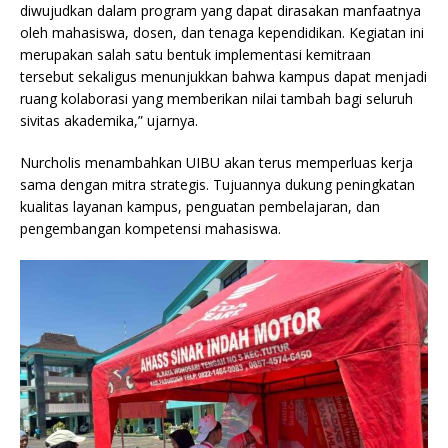
diwujudkan dalam program yang dapat dirasakan manfaatnya
oleh mahasiswa, dosen, dan tenaga kependidikan. Kegiatan ini
merupakan salah satu bentuk implementasi kemitraan
tersebut sekaligus menunjukkan bahwa kampus dapat menjadi
ruang kolaborasi yang memberikan nilai tambah bagi seluruh
sivitas akademika,” ujarnya.
Nurcholis menambahkan UIBU akan terus memperluas kerja
sama dengan mitra strategis. Tujuannya dukung peningkatan
kualitas layanan kampus, penguatan pembelajaran, dan
pengembangan kompetensi mahasiswa.