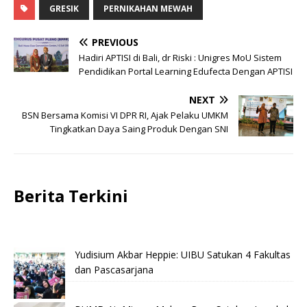
GRESIK
PERNIKAHAN MEWAH
PREVIOUS
Hadiri APTISI di Bali, dr Riski : Unigres MoU Sistem
Pendidikan Portal Learning Edufecta Dengan APTISI
NEXT
BSN Bersama Komisi VI DPR RI, Ajak Pelaku UMKM
Tingkatkan Daya Saing Produk Dengan SNI
Berita Terkini
Yudisium Akbar Heppie: UIBU Satukan 4 Fakultas
dan Pascasarjana