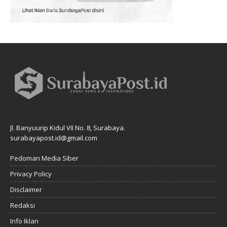
Jl. Banyuurip Kidul VII No. 8, Surabaya.
surabayapost.id@gmail.com
Pedoman Media Siber
Privacy Policy
Disclaimer
Redaksi
Info Iklan