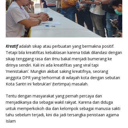
Kreatif
adalah sikap atau perbuatan yang bermakna positif.
Tetapi bila kreatifitas kebablasan karena tidak dilandasi dengan
sikap tenggang rasa dan ilmu bakal menjadi bumerang ke
dirinya sendiri. Kali ini ada kreatifitas yang viral tapi
‘menistakan’. Mungkin akibat saking kreatifnya, seorang
anggota DPR yang terhormat di wilayah kota dengan sebutan
Kota Santri ini ‘kebruk’an’ (tertimpa) masalah.
Tentu dengan masyarakat yang pernah percaya dan
menjadikanya dia sebagai wakil rakyat. Karena dan diduga
untuk memperkokoh dia dan kelompok sebagai manusia sakti
tahu sebelum terjadi, kini dia jadi tersangka penistaan agama
Islam