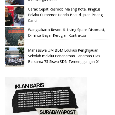
Gerak Cepat Resmob Malang Kota, Ringkus
Pelaku Curanmor Honda Beat di Jalan Pisang
Candi
Wangsakarta Resort & Living Space Disomasi,
Diminta Bayar Kerugian Kontraktor
Mahasiswa UM BBM Edukasi Penghijauan
Sekolah melalui Penanaman Tanaman Hias
Bersama 75 Siswa SDN Temenggungan 01