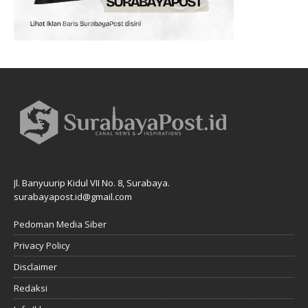
Jl. Banyuurip Kidul VII No. 8, Surabaya.
surabayapost.id@gmail.com
Pedoman Media Siber
Privacy Policy
Disclaimer
Redaksi