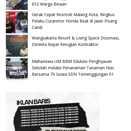
652 Warga Binaan
Gerak Cepat Resmob Malang Kota, Ringkus
Pelaku Curanmor Honda Beat di Jalan Pisang
Candi
Wangsakarta Resort & Living Space Disomasi,
Diminta Bayar Kerugian Kontraktor
Mahasiswa UM BBM Edukasi Penghijauan
Sekolah melalui Penanaman Tanaman Hias
Bersama 75 Siswa SDN Temenggungan 01