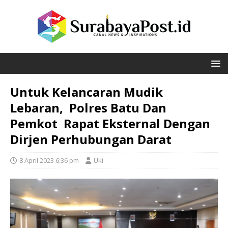
Untuk Kelancaran Mudik
Lebaran, Polres Batu Dan
Pemkot Rapat Eksternal Dengan
Dirjen Perhubungan Darat
8 April 2023 6:36 pm
Uki