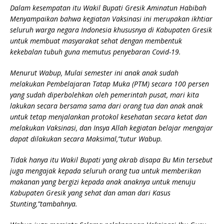
Dalam kesempatan itu Wakil Bupati Gresik Aminatun Habibah
Menyampaikan bahwa kegiatan Vaksinasi ini merupakan ikhtiar
seluruh warga negara Indonesia khususnya di Kabupaten Gresik
untuk membuat masyarakat sehat dengan membentuk
kekebalan tubuh guna memutus penyebaran Covid-19.
Menurut Wabup, Mulai semester ini anak anak sudah
melakukan Pembelajaran Tatap Muka (PTM) secara 100 persen
yang sudah diperbolehkan oleh pemerintah pusat, mari kita
lakukan secara bersama sama dari orang tua dan anak anak
untuk tetap menjalankan protokol kesehatan secara ketat dan
melakukan Vaksinasi, dan Insya Allah kegiatan belajar mengajar
dapat dilakukan secara Maksimal,”tutur Wabup.
Tidak hanya itu Wakil Bupati yang akrab disapa Bu Min tersebut
juga mengajak kepada seluruh orang tua untuk memberikan
makanan yang bergizi kepada anak anaknya untuk menuju
Kabupaten Gresik yang sehat dan aman dari Kasus
Stunting,”tambahnya.