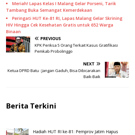
Meriah! Lapas Kelas I Malang Gelar Porseni, Tarik
Tambang Buka Semangat Kemerdekaan
Peringati HUT Ke-81 RI, Lapas Malang Gelar Skrining
HIV Hingga Cek Kesehatan Gratis untuk 652 Warga
Binaan
PREVIOUS
KPK Periksa 5 Orang Terkait Kasus Gratifikasi
Pemkab Probolinggo
NEXT
Ketua DPRD Batu : Jangan Gaduh, Bisa Dibicarakan
Baik-Baik
Berita Terkini
Hadiah HUT RI ke-81: Pemprov Jatim Hapus