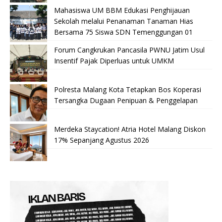
Mahasiswa UM BBM Edukasi Penghijauan
Sekolah melalui Penanaman Tanaman Hias
Bersama 75 Siswa SDN Temenggungan 01
Forum Cangkrukan Pancasila PWNU Jatim Usul
Insentif Pajak Diperluas untuk UMKM
Polresta Malang Kota Tetapkan Bos Koperasi
Tersangka Dugaan Penipuan & Penggelapan
Merdeka Staycation! Atria Hotel Malang Diskon
17% Sepanjang Agustus 2026