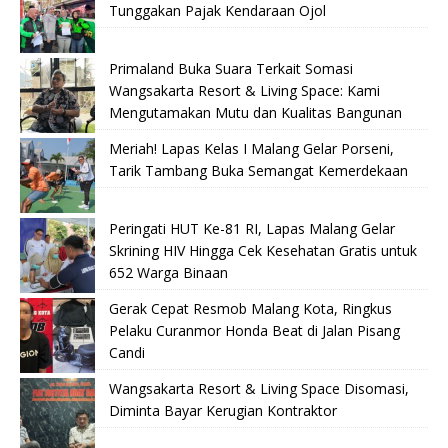
Tunggakan Pajak Kendaraan Ojol
Primaland Buka Suara Terkait Somasi
Wangsakarta Resort & Living Space: Kami
Mengutamakan Mutu dan Kualitas Bangunan
Meriah! Lapas Kelas I Malang Gelar Porseni,
Tarik Tambang Buka Semangat Kemerdekaan
Peringati HUT Ke-81 RI, Lapas Malang Gelar
Skrining HIV Hingga Cek Kesehatan Gratis untuk
652 Warga Binaan
Gerak Cepat Resmob Malang Kota, Ringkus
Pelaku Curanmor Honda Beat di Jalan Pisang
Candi
Wangsakarta Resort & Living Space Disomasi,
Diminta Bayar Kerugian Kontraktor