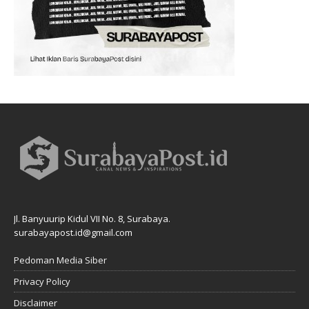
Jl. Banyuurip Kidul VII No. 8, Surabaya.
surabayapost.id@gmail.com
Pedoman Media Siber
Privacy Policy
Disclaimer