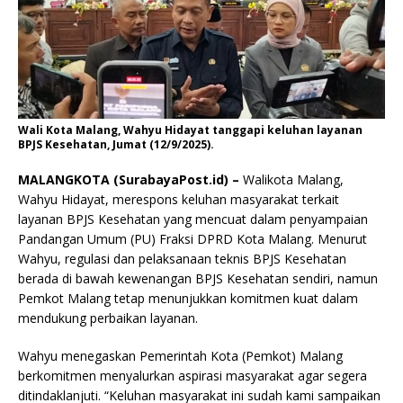
Wali Kota Malang, Wahyu Hidayat tanggapi keluhan layanan
BPJS Kesehatan, Jumat (12/9/2025).
MALANGKOTA (SurabayaPost.id) –
Walikota Malang,
Wahyu Hidayat, merespons keluhan masyarakat terkait
layanan BPJS Kesehatan yang mencuat dalam penyampaian
Pandangan Umum (PU) Fraksi DPRD Kota Malang. Menurut
Wahyu, regulasi dan pelaksanaan teknis BPJS Kesehatan
berada di bawah kewenangan BPJS Kesehatan sendiri, namun
Pemkot Malang tetap menunjukkan komitmen kuat dalam
mendukung perbaikan layanan.
Wahyu menegaskan Pemerintah Kota (Pemkot) Malang
berkomitmen menyalurkan aspirasi masyarakat agar segera
ditindaklanjuti. “Keluhan masyarakat ini sudah kami sampaikan