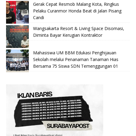
Gerak Cepat Resmob Malang Kota, Ringkus
Pelaku Curanmor Honda Beat di Jalan Pisang
Candi
Wangsakarta Resort & Living Space Disomasi,
Diminta Bayar Kerugian Kontraktor
Mahasiswa UM BBM Edukasi Penghijauan
Sekolah melalui Penanaman Tanaman Hias
Bersama 75 Siswa SDN Temenggungan 01