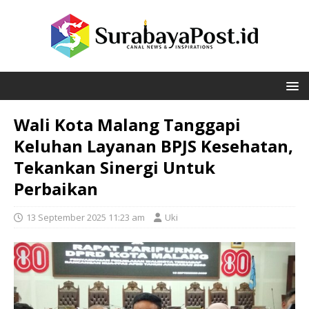
Wali Kota Malang Tanggapi
Keluhan Layanan BPJS Kesehatan,
Tekankan Sinergi Untuk
Perbaikan
13 September 2025 11:23 am
Uki