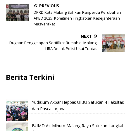
PREVIOUS
DPRD Kota Malang Sahkan Ranperda Perubahan
APBD 2025, Komitmen Tingkatkan Kesejahteraan
Masyarakat
NEXT
Dugaan Penggelapan Sertifikat Rumah di Malang,
LIRA Desak Polisi Usut Tuntas
Berita Terkini
Yudisium Akbar Heppie: UIBU Satukan 4 Fakultas
dan Pascasarjana
BUMD Air Minum Malang Raya Satukan Langkah