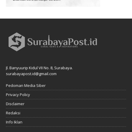
Jl. Banyuurip Kidul VII No. 8, Surabaya.
surabayapost.id@gmail.com
Pedoman Media Siber
Privacy Policy
Disclaimer
Redaksi
Info Iklan