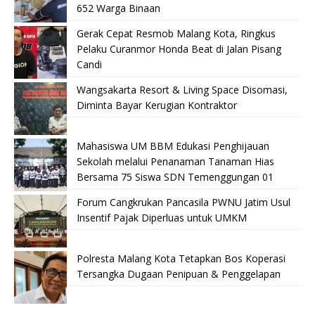
652 Warga Binaan
Gerak Cepat Resmob Malang Kota, Ringkus
Pelaku Curanmor Honda Beat di Jalan Pisang
Candi
Wangsakarta Resort & Living Space Disomasi,
Diminta Bayar Kerugian Kontraktor
Mahasiswa UM BBM Edukasi Penghijauan
Sekolah melalui Penanaman Tanaman Hias
Bersama 75 Siswa SDN Temenggungan 01
Forum Cangkrukan Pancasila PWNU Jatim Usul
Insentif Pajak Diperluas untuk UMKM
Polresta Malang Kota Tetapkan Bos Koperasi
Tersangka Dugaan Penipuan & Penggelapan