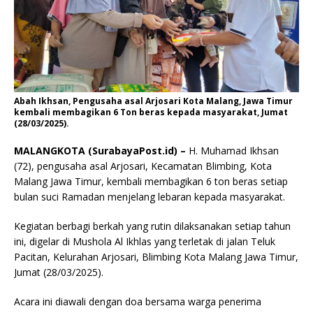
Abah Ikhsan, Pengusaha asal Arjosari Kota Malang, Jawa Timur
kembali membagikan 6 Ton beras kepada masyarakat, Jumat
(28/03/2025).
MALANGKOTA (SurabayaPost.id) –
H. Muhamad Ikhsan
(72), pengusaha asal Arjosari, Kecamatan Blimbing, Kota
Malang Jawa Timur, kembali membagikan 6 ton beras setiap
bulan suci Ramadan menjelang lebaran kepada masyarakat.
Kegiatan berbagi berkah yang rutin dilaksanakan setiap tahun
ini, digelar di Mushola Al Ikhlas yang terletak di jalan Teluk
Pacitan, Kelurahan Arjosari, Blimbing Kota Malang Jawa Timur,
Jumat (28/03/2025).
Acara ini diawali dengan doa bersama warga penerima