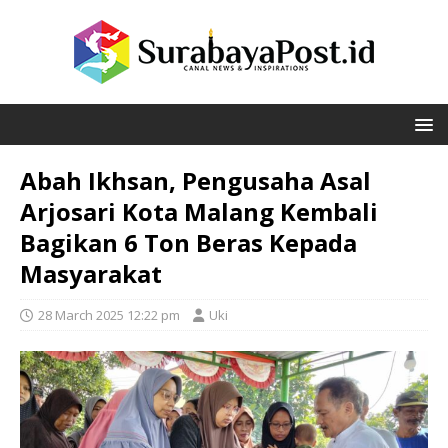
Abah Ikhsan, Pengusaha Asal
Arjosari Kota Malang Kembali
Bagikan 6 Ton Beras Kepada
Masyarakat
28 March 2025 12:22 pm
Uki