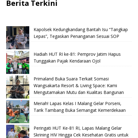
Berita Terkini
Kapolsek Kedungkandang Bantah Isu “Tangkap
Lepas”, Tegaskan Penanganan Sesuai SOP
Hadiah HUT RI ke-81: Pemprov Jatim Hapus
Tunggakan Pajak Kendaraan Ojol
Primaland Buka Suara Terkait Somasi
Wangsakarta Resort & Living Space: Kami
Mengutamakan Mutu dan Kualitas Bangunan
Meriah! Lapas Kelas I Malang Gelar Porseni,
Tarik Tambang Buka Semangat Kemerdekaan
Peringati HUT Ke-81 RI, Lapas Malang Gelar
Skrining HIV Hingga Cek Kesehatan Gratis untuk