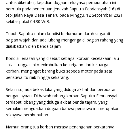
Untuk diketahui, kejadian dugaan rekayasa pembunuhan ini
bermula pada penemuan jenazah Saputra Febriansyah (16) di
tepi Jalan Raya Desa Tenaru pada Minggu, 12 September 2021
sekitar pukul 04.30 WIB.
Tubuh Saputra dalam kondisi berlumuran darah segar di
bagian wajah dan ada lubang menganga di bagian rahang yang
diakibatkan oleh benda tajam.
Kondisi jenazah yang disebut sebagai korban kecelakaan lalu
lintas tunggal ini menimbulkan kecurigaan dari keluarga
korban, mengingat barang bukti sepeda motor pada saat
peristiwa itu raib hingga sekarang.
Selain itu, ada bekas luka yang diduga akibat dari perbuatan
penganiayaan. Di bawah rahang korban Saputra Febriansyah
terdapat lobang yang diduga akibat benda tajam, yang
semakin menguatkan dugaan bahwa peristiwa ini merupakan
rekayasa pembunuhan.
Namun orang tua korban merasa penanganan perkaranya