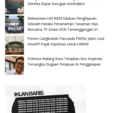
Diminta Bayar Kerugian Kontraktor
Mahasiswa UM BBM Edukasi Penghijauan
Sekolah melalui Penanaman Tanaman Hias
Bersama 75 Siswa SDN Temenggungan 01
Forum Cangkrukan Pancasila PWNU Jatim Usul
Insentif Pajak Diperluas untuk UMKM
Polresta Malang Kota Tetapkan Bos Koperasi
Tersangka Dugaan Penipuan & Penggelapan