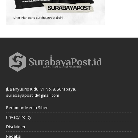
Jl. Banyuurip Kidul VII No. 8, Surabaya.
surabayapost.id@gmail.com
Pedoman Media Siber
Privacy Policy
Disclaimer
Redaksi