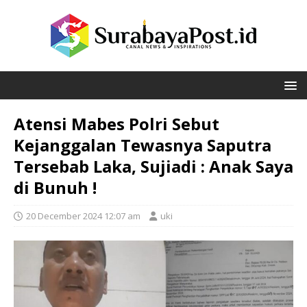
Atensi Mabes Polri Sebut
Kejanggalan Tewasnya Saputra
Tersebab Laka, Sujiadi : Anak Saya
di Bunuh !
20 December 2024 12:07 am
uki