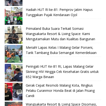
Hadiah HUT RI ke-81: Pemprov Jatim Hapus
Tunggakan Pajak Kendaraan Ojol
Primaland Buka Suara Terkait Somasi
Wangsakarta Resort & Living Space: Kami
Mengutamakan Mutu dan Kualitas Bangunan
Meriah! Lapas Kelas I Malang Gelar Porseni,
Tarik Tambang Buka Semangat Kemerdekaan
Peringati HUT Ke-81 RI, Lapas Malang Gelar
Skrining HIV Hingga Cek Kesehatan Gratis untuk
652 Warga Binaan
Gerak Cepat Resmob Malang Kota, Ringkus
Pelaku Curanmor Honda Beat di Jalan Pisang
Candi
Wangsakarta Resort & Living Space Disomasi,