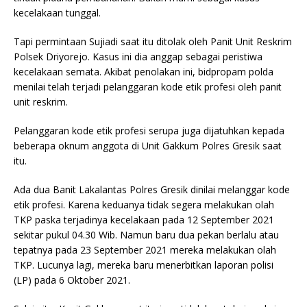
kecelakaan tunggal.
Tapi permintaan Sujiadi saat itu ditolak oleh Panit Unit Reskrim
Polsek Driyorejo. Kasus ini dia anggap sebagai peristiwa
kecelakaan semata. Akibat penolakan ini, bidpropam polda
menilai telah terjadi pelanggaran kode etik profesi oleh panit
unit reskrim.
Pelanggaran kode etik profesi serupa juga dijatuhkan kepada
beberapa oknum anggota di Unit Gakkum Polres Gresik saat
itu.
Ada dua Banit Lakalantas Polres Gresik dinilai melanggar kode
etik profesi. Karena keduanya tidak segera melakukan olah
TKP paska terjadinya kecelakaan pada 12 September 2021
sekitar pukul 04.30 Wib. Namun baru dua pekan berlalu atau
tepatnya pada 23 September 2021 mereka melakukan olah
TKP. Lucunya lagi, mereka baru menerbitkan laporan polisi
(LP) pada 6 Oktober 2021.