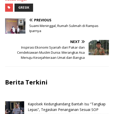
GRESIK
PREVIOUS
Suami Meninggal, Rumah Sulimah di Rampas
Iparnya
NEXT
Inspirasi Ekonomi Syariah dari Pakar dan
Cendekiawan Muslim Dunia: Merangkai Asa
Menuju Kesejahteraan Umat dan Bangsa
Berita Terkini
Kapolsek Kedungkandang Bantah Isu “Tangkap
Lepas”, Tegaskan Penanganan Sesuai SOP