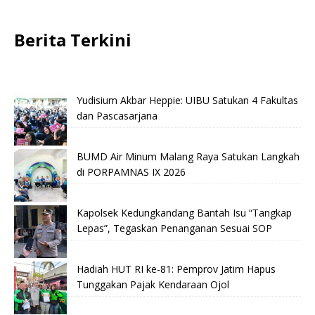
Berita Terkini
Yudisium Akbar Heppie: UIBU Satukan 4 Fakultas
dan Pascasarjana
BUMD Air Minum Malang Raya Satukan Langkah
di PORPAMNAS IX 2026
Kapolsek Kedungkandang Bantah Isu “Tangkap
Lepas”, Tegaskan Penanganan Sesuai SOP
Hadiah HUT RI ke-81: Pemprov Jatim Hapus
Tunggakan Pajak Kendaraan Ojol