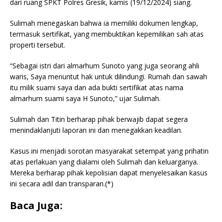
dari ruang SPKT Polres Gresik, kamis (19/12/2024) siang.
Sulimah menegaskan bahwa ia memiliki dokumen lengkap,
termasuk sertifikat, yang membuktikan kepemilikan sah atas
properti tersebut.
“Sebagai istri dari almarhum Sunoto yang juga seorang ahli
waris, Saya menuntut hak untuk dilindungi. Rumah dan sawah
itu milik suami saya dan ada bukti sertifikat atas nama
almarhum suami saya H Sunoto,” ujar Sulimah.
Sulimah dan Titin berharap pihak berwajib dapat segera
menindaklanjuti laporan ini dan menegakkan keadilan.
Kasus ini menjadi sorotan masyarakat setempat yang prihatin
atas perlakuan yang dialami oleh Sulimah dan keluarganya.
Mereka berharap pihak kepolisian dapat menyelesaikan kasus
ini secara adil dan transparan.(*)
Baca Juga: