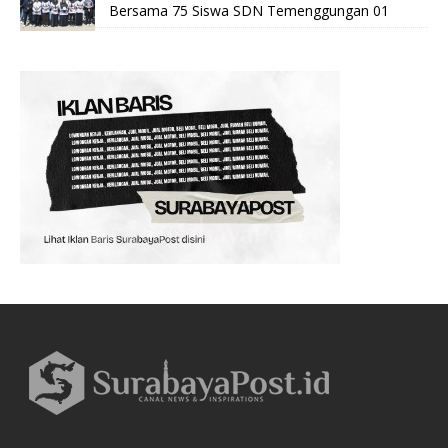
Bersama 75 Siswa SDN Temenggungan 01