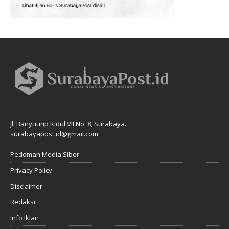
Jl. Banyuurip Kidul VII No. 8, Surabaya.
surabayapost.id@gmail.com
Pedoman Media Siber
Privacy Policy
Disclaimer
Redaksi
Info Iklan