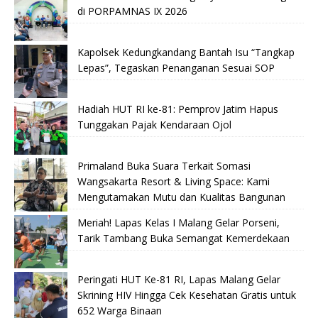
di PORPAMNAS IX 2026
Kapolsek Kedungkandang Bantah Isu “Tangkap
Lepas”, Tegaskan Penanganan Sesuai SOP
Hadiah HUT RI ke-81: Pemprov Jatim Hapus
Tunggakan Pajak Kendaraan Ojol
Primaland Buka Suara Terkait Somasi
Wangsakarta Resort & Living Space: Kami
Mengutamakan Mutu dan Kualitas Bangunan
Meriah! Lapas Kelas I Malang Gelar Porseni,
Tarik Tambang Buka Semangat Kemerdekaan
Peringati HUT Ke-81 RI, Lapas Malang Gelar
Skrining HIV Hingga Cek Kesehatan Gratis untuk
652 Warga Binaan