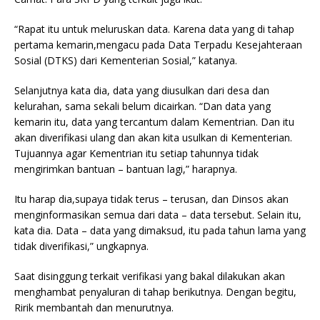
“Rapat itu untuk meluruskan data. Karena data yang di tahap
pertama kemarin,mengacu pada Data Terpadu Kesejahteraan
Sosial (DTKS) dari Kementerian Sosial,” katanya.
Selanjutnya kata dia, data yang diusulkan dari desa dan
kelurahan, sama sekali belum dicairkan. “Dan data yang
kemarin itu, data yang tercantum dalam Kementrian. Dan itu
akan diverifikasi ulang dan akan kita usulkan di Kementerian.
Tujuannya agar Kementrian itu setiap tahunnya tidak
mengirimkan bantuan – bantuan lagi,” harapnya.
Itu harap dia,supaya tidak terus – terusan, dan Dinsos akan
menginformasikan semua dari data – data tersebut. Selain itu,
kata dia. Data – data yang dimaksud, itu pada tahun lama yang
tidak diverifikasi,” ungkapnya.
Saat disinggung terkait verifikasi yang bakal dilakukan akan
menghambat penyaluran di tahap berikutnya. Dengan begitu,
Ririk membantah dan menurutnya.