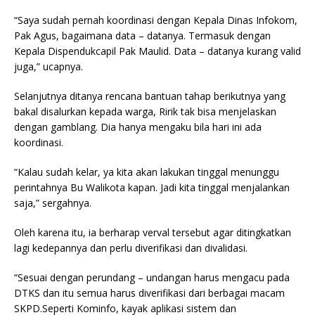
“Saya sudah pernah koordinasi dengan Kepala Dinas Infokom,
Pak Agus, bagaimana data – datanya. Termasuk dengan
Kepala Dispendukcapil Pak Maulid. Data – datanya kurang valid
juga,” ucapnya.
Selanjutnya ditanya rencana bantuan tahap berikutnya yang
bakal disalurkan kepada warga, Ririk tak bisa menjelaskan
dengan gamblang. Dia hanya mengaku bila hari ini ada
koordinasi.
“Kalau sudah kelar, ya kita akan lakukan tinggal menunggu
perintahnya Bu Walikota kapan. Jadi kita tinggal menjalankan
saja,” sergahnya.
Oleh karena itu, ia berharap verval tersebut agar ditingkatkan
lagi kedepannya dan perlu diverifikasi dan divalidasi.
“Sesuai dengan perundang – undangan harus mengacu pada
DTKS dan itu semua harus diverifikasi dari berbagai macam
SKPD.Seperti Kominfo, kayak aplikasi sistem dan