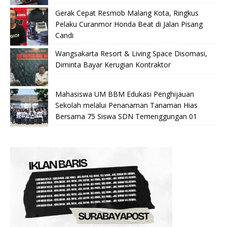
Gerak Cepat Resmob Malang Kota, Ringkus
Pelaku Curanmor Honda Beat di Jalan Pisang
Candi
Wangsakarta Resort & Living Space Disomasi,
Diminta Bayar Kerugian Kontraktor
Mahasiswa UM BBM Edukasi Penghijauan
Sekolah melalui Penanaman Tanaman Hias
Bersama 75 Siswa SDN Temenggungan 01