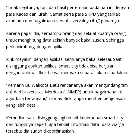
“Tidak segitunya, tapi dari hasil pertemuan pada hari ini dengan
para Kades dan lurah, Camat serta para SKPD yang terkait
akan ada dan bagaimana verval – vervalnya itu,” paparnya.
Karena papar dia, semampu orang dan sekuat kuatnya orang
untuk menghitung data sekian banyak bakal susah. Sehingga
perlu diimbangi dengan aplikasi.
Ririk meyakini dengan aplikasi semuanya bakal selesai. Saat
disinggung apakah aplikasi smart city tidak bisa berjalan
dengan optimal. Ririk hanya mengaku sebatas akan dipadukan.
“Kemarin Bu Walikota Batu rencananya akan mengundang tim
ahli dari Universitas Merdeka (UNMER) untuk bagaimana ini
agar bisa tertangani,” tandas Ririk tanpa memberi penjelasan
yang lebih detail.
Kemudian saat disinggung lagi terkait keberadaan smart city
dan fungsinya seperti apa terkait informasi data- data warga
tersebut dia sudah dikoordinasikan.