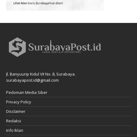
Jl. Banyuurip Kidul VII No. 8, Surabaya.
surabayapost.id@gmail.com
Pedoman Media Siber
Privacy Policy
Disclaimer
Redaksi
Info Iklan