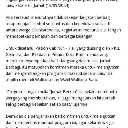
luas, kata Heli, Jumat (13/09/2024).
Aksi tersebut menurutnya tidak sekedar kegiatan berbagi,
tetap menjadi simbol solidaritas dan kepedulian sosial di
antara warga. Olehkarena itu, kegiatan ini menurut dia, tengah
mendapatkan perhatian dari berbagai kalangan.
Untuk diketahui Paslon Cak Nur – Heli yang diusung oleh PKB,
Gerindra, dan PSI dalam Pilkada Kota Batu mendatang,
mereka menyempatkan hadir langsung dalam aksi Jumat
Berbagi. Itu merupakan komitmen mereka untuk melanjutkan
dan mengembangkan program dimaksud secara luas, jika
terpilih menjadi Walikota dan Wakil Walikota Batu.
“Program sangat mulia “Jumat Berkah” ini, selain membantu
warga yang membutuhkan, ini juga mengajarkan kita untuk
saling berbagi kebaikan setiap saat,” ujarnya.
Demikian dia berujar akan berkomitmen untuk melanjutkan
dan memperluas manfaat program ini, agar seluruh warga