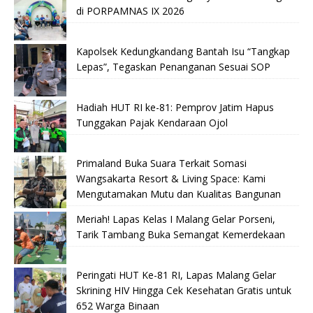
di PORPAMNAS IX 2026
Kapolsek Kedungkandang Bantah Isu “Tangkap
Lepas”, Tegaskan Penanganan Sesuai SOP
Hadiah HUT RI ke-81: Pemprov Jatim Hapus
Tunggakan Pajak Kendaraan Ojol
Primaland Buka Suara Terkait Somasi
Wangsakarta Resort & Living Space: Kami
Mengutamakan Mutu dan Kualitas Bangunan
Meriah! Lapas Kelas I Malang Gelar Porseni,
Tarik Tambang Buka Semangat Kemerdekaan
Peringati HUT Ke-81 RI, Lapas Malang Gelar
Skrining HIV Hingga Cek Kesehatan Gratis untuk
652 Warga Binaan