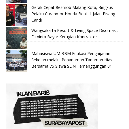
Gerak Cepat Resmob Malang Kota, Ringkus
Pelaku Curanmor Honda Beat di Jalan Pisang
Candi
Wangsakarta Resort & Living Space Disomasi,
Diminta Bayar Kerugian Kontraktor
Mahasiswa UM BBM Edukasi Penghijauan
Sekolah melalui Penanaman Tanaman Hias
Bersama 75 Siswa SDN Temenggungan 01