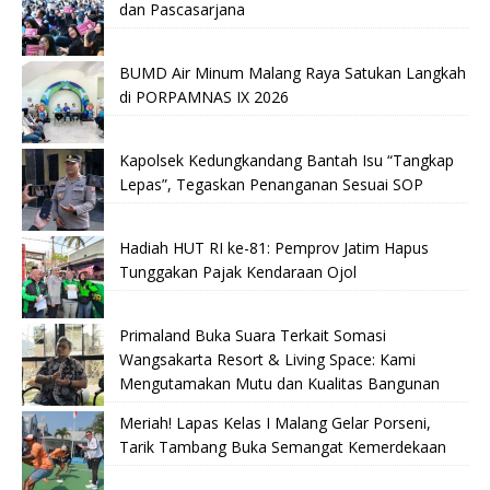
dan Pascasarjana
BUMD Air Minum Malang Raya Satukan Langkah
di PORPAMNAS IX 2026
Kapolsek Kedungkandang Bantah Isu “Tangkap
Lepas”, Tegaskan Penanganan Sesuai SOP
Hadiah HUT RI ke-81: Pemprov Jatim Hapus
Tunggakan Pajak Kendaraan Ojol
Primaland Buka Suara Terkait Somasi
Wangsakarta Resort & Living Space: Kami
Mengutamakan Mutu dan Kualitas Bangunan
Meriah! Lapas Kelas I Malang Gelar Porseni,
Tarik Tambang Buka Semangat Kemerdekaan