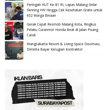
Peringati HUT Ke-81 RI, Lapas Malang Gelar
Skrining HIV Hingga Cek Kesehatan Gratis untuk
652 Warga Binaan
Gerak Cepat Resmob Malang Kota, Ringkus
Pelaku Curanmor Honda Beat di Jalan Pisang
Candi
Wangsakarta Resort & Living Space Disomasi,
Diminta Bayar Kerugian Kontraktor