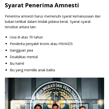
Syarat Penerima Amnesti
Penerima amnesti harus memenuhi syarat kemanusiaan dan
bukan terlibat dalam tindak pidana berat. Syarat-syarat
tersebut antara lain:
Usia di atas 70 tahun
Penderita penyakit kronis atau HIV/AIDS
Gangguan jiwa
Disabilitas mental
Ibu hamil
Ibu yang memiliki anak balita