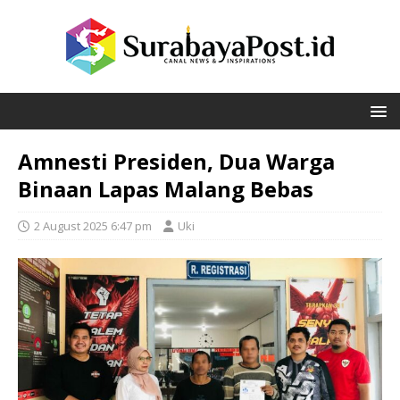
Amnesti Presiden, Dua Warga
Binaan Lapas Malang Bebas
2 August 2025 6:47 pm
Uki