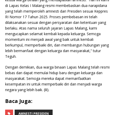
di Lapas Kelas I Malang resmi membebaskan dua narapidana
yang telah memperoleh amnesti dari Presiden sesuai Keppres
RI Nomor 17 Tahun 2025. Proses pembebasan ini telah
dilaksanakan sesuai dengan persyaratan dan ketentuan yang
berlaku. Atas nama seluruh jajaran Lapas Malang, kami
mengucapkan selamat kembali kepada keluarga. Semoga
momentum ini menjadi awal yang baik untuk kembali
berkumpul, memperbaiki diri, dan membangun hubungan yang
lebih bermanfaat dengan keluarga dan masyarakat,” tutur
Teguh.
Dengan demikian, dua warga binaan Lapas Malang telah resmi
bebas dan dapat memulai hidup baru dengan keluarga dan
masyarakat. Semoga mereka dapat memanfaatkan
kesempatan ini untuk memperbaiki diri dan menjadi warga
negara yang lebih baik. (lil).
Baca Juga:
AMNESTI PRESIDEN