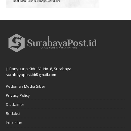
Jl. Banyuurip Kidul VII No. 8, Surabaya.
surabayapost.id@gmail.com
Pedoman Media Siber
Privacy Policy
Disclaimer
Redaksi
Info Iklan