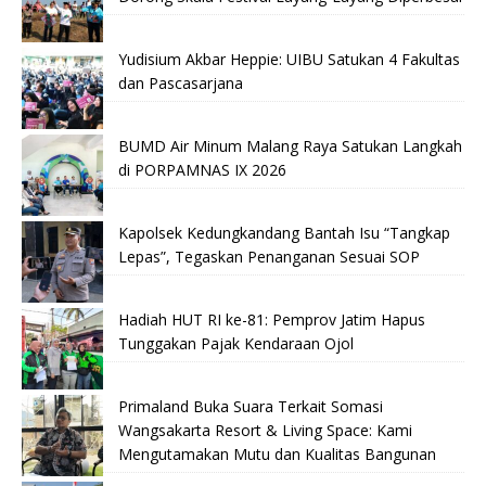
Yudisium Akbar Heppie: UIBU Satukan 4 Fakultas
dan Pascasarjana
BUMD Air Minum Malang Raya Satukan Langkah
di PORPAMNAS IX 2026
Kapolsek Kedungkandang Bantah Isu “Tangkap
Lepas”, Tegaskan Penanganan Sesuai SOP
Hadiah HUT RI ke-81: Pemprov Jatim Hapus
Tunggakan Pajak Kendaraan Ojol
Primaland Buka Suara Terkait Somasi
Wangsakarta Resort & Living Space: Kami
Mengutamakan Mutu dan Kualitas Bangunan