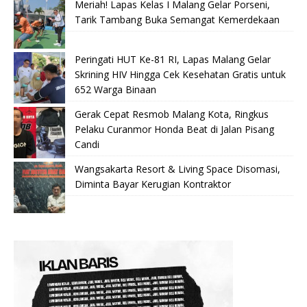
Meriah! Lapas Kelas I Malang Gelar Porseni,
Tarik Tambang Buka Semangat Kemerdekaan
Peringati HUT Ke-81 RI, Lapas Malang Gelar
Skrining HIV Hingga Cek Kesehatan Gratis untuk
652 Warga Binaan
Gerak Cepat Resmob Malang Kota, Ringkus
Pelaku Curanmor Honda Beat di Jalan Pisang
Candi
Wangsakarta Resort & Living Space Disomasi,
Diminta Bayar Kerugian Kontraktor