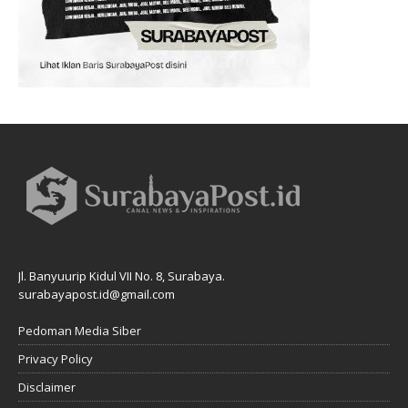
Jl. Banyuurip Kidul VII No. 8, Surabaya.
surabayapost.id@gmail.com
Pedoman Media Siber
Privacy Policy
Disclaimer