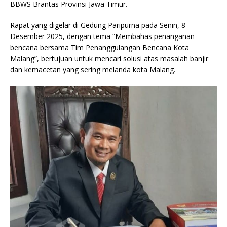
BBWS Brantas Provinsi Jawa Timur.
Rapat yang digelar di Gedung Paripurna pada Senin, 8
Desember 2025, dengan tema “Membahas penanganan
bencana bersama Tim Penanggulangan Bencana Kota
Malang”, bertujuan untuk mencari solusi atas masalah banjir
dan kemacetan yang sering melanda kota Malang.