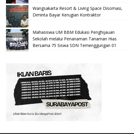
Wangsakarta Resort & Living Space Disomasi,
Diminta Bayar Kerugian Kontraktor
Mahasiswa UM BBM Edukasi Penghijauan
Sekolah melalui Penanaman Tanaman Hias
Bersama 75 Siswa SDN Temenggungan 01