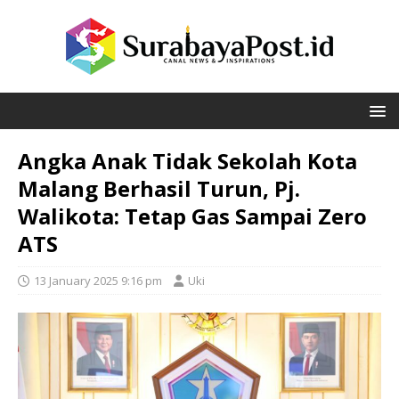
Angka Anak Tidak Sekolah Kota
Malang Berhasil Turun, Pj.
Walikota: Tetap Gas Sampai Zero
ATS
13 January 2025 9:16 pm
Uki