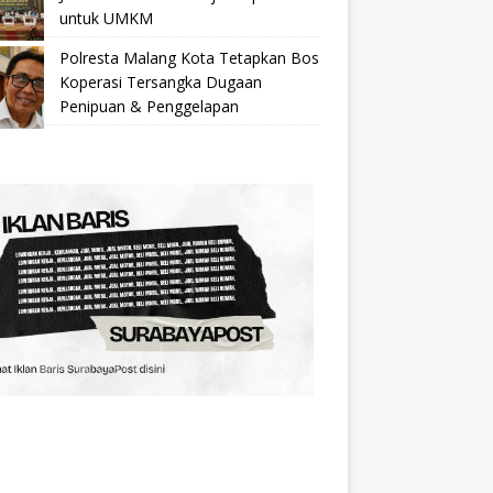
untuk UMKM
Polresta Malang Kota Tetapkan Bos
Koperasi Tersangka Dugaan
Penipuan & Penggelapan