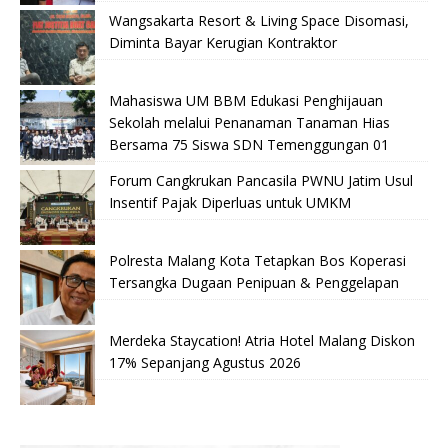
Wangsakarta Resort & Living Space Disomasi,
Diminta Bayar Kerugian Kontraktor
Mahasiswa UM BBM Edukasi Penghijauan
Sekolah melalui Penanaman Tanaman Hias
Bersama 75 Siswa SDN Temenggungan 01
Forum Cangkrukan Pancasila PWNU Jatim Usul
Insentif Pajak Diperluas untuk UMKM
Polresta Malang Kota Tetapkan Bos Koperasi
Tersangka Dugaan Penipuan & Penggelapan
Merdeka Staycation! Atria Hotel Malang Diskon
17% Sepanjang Agustus 2026