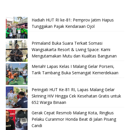
Hadiah HUT RI ke-81: Pemprov Jatim Hapus
Tunggakan Pajak Kendaraan Ojol
Primaland Buka Suara Terkait Somasi
Wangsakarta Resort & Living Space: Kami
Mengutamakan Mutu dan Kualitas Bangunan
Meriah! Lapas Kelas I Malang Gelar Porseni,
Tarik Tambang Buka Semangat Kemerdekaan
Peringati HUT Ke-81 RI, Lapas Malang Gelar
Skrining HIV Hingga Cek Kesehatan Gratis untuk
652 Warga Binaan
Gerak Cepat Resmob Malang Kota, Ringkus
Pelaku Curanmor Honda Beat di Jalan Pisang
Candi