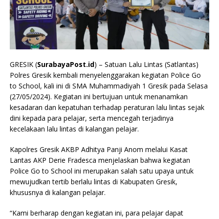
GRESIK (
SurabayaPost.id
) – Satuan Lalu Lintas (Satlantas)
Polres Gresik kembali menyelenggarakan kegiatan Police Go
to School, kali ini di SMA Muhammadiyah 1 Gresik pada Selasa
(27/05/2024). Kegiatan ini bertujuan untuk menanamkan
kesadaran dan kepatuhan terhadap peraturan lalu lintas sejak
dini kepada para pelajar, serta mencegah terjadinya
kecelakaan lalu lintas di kalangan pelajar.
Kapolres Gresik AKBP Adhitya Panji Anom melalui Kasat
Lantas AKP Derie Fradesca menjelaskan bahwa kegiatan
Police Go to School ini merupakan salah satu upaya untuk
mewujudkan tertib berlalu lintas di Kabupaten Gresik,
khususnya di kalangan pelajar.
“Kami berharap dengan kegiatan ini, para pelajar dapat