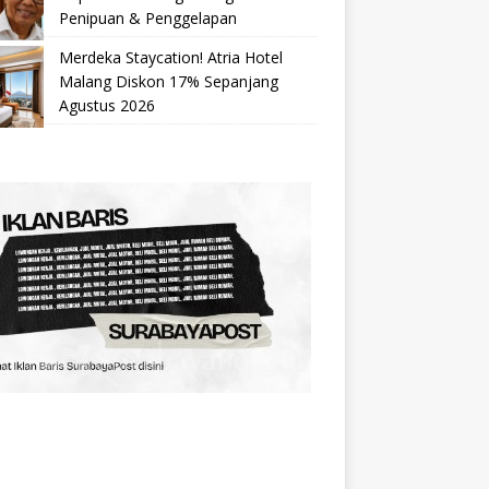
Penipuan & Penggelapan
Merdeka Staycation! Atria Hotel
Malang Diskon 17% Sepanjang
Agustus 2026