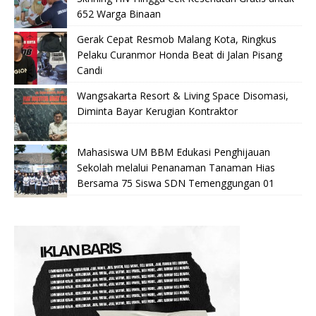
652 Warga Binaan
Gerak Cepat Resmob Malang Kota, Ringkus
Pelaku Curanmor Honda Beat di Jalan Pisang
Candi
Wangsakarta Resort & Living Space Disomasi,
Diminta Bayar Kerugian Kontraktor
Mahasiswa UM BBM Edukasi Penghijauan
Sekolah melalui Penanaman Tanaman Hias
Bersama 75 Siswa SDN Temenggungan 01