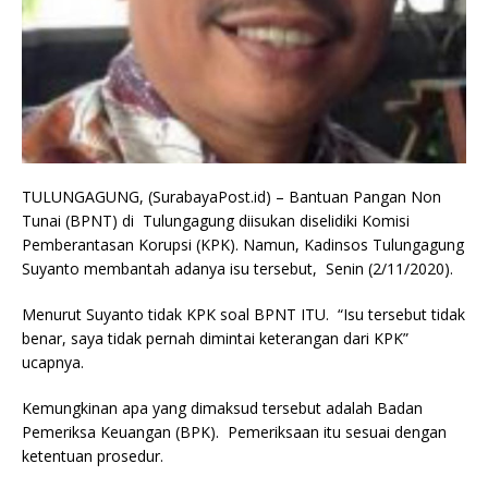
TULUNGAGUNG, (SurabayaPost.id) – Bantuan Pangan Non
Tunai (BPNT) di Tulungagung diisukan diselidiki Komisi
Pemberantasan Korupsi (KPK). Namun, Kadinsos Tulungagung
Suyanto membantah adanya isu tersebut, Senin (2/11/2020).
Menurut Suyanto tidak KPK soal BPNT ITU. “Isu tersebut tidak
benar, saya tidak pernah dimintai keterangan dari KPK”
ucapnya.
Kemungkinan apa yang dimaksud tersebut adalah Badan
Pemeriksa Keuangan (BPK). Pemeriksaan itu sesuai dengan
ketentuan prosedur.