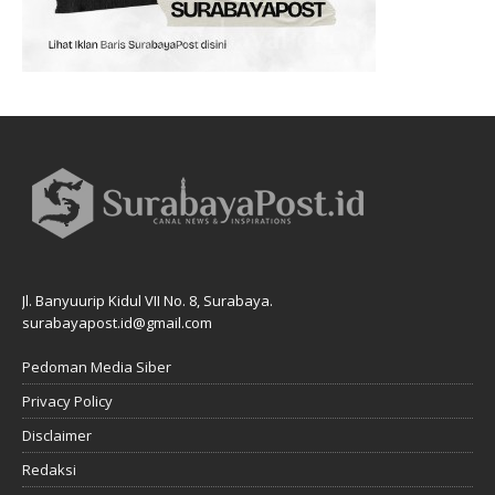
Jl. Banyuurip Kidul VII No. 8, Surabaya.
surabayapost.id@gmail.com
Pedoman Media Siber
Privacy Policy
Disclaimer
Redaksi