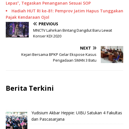
Lepas”, Tegaskan Penanganan Sesuai SOP
Hadiah HUT RI ke-81: Pemprov Jatim Hapus Tunggakan
Pajak Kendaraan Ojol
PREVIOUS
MNCTV Lahirkan Bintang Dangdut Baru Lewat
Konser KDI 2020
NEXT
Kejari Bersama BPKP Gelar Ekspose Kasus
Pengadaan SMAN 3 Batu
Berita Terkini
Yudisium Akbar Heppie: UIBU Satukan 4 Fakultas
dan Pascasarjana