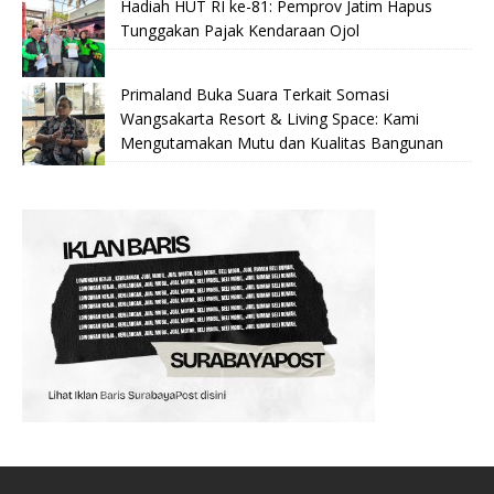
Hadiah HUT RI ke-81: Pemprov Jatim Hapus
Tunggakan Pajak Kendaraan Ojol
Primaland Buka Suara Terkait Somasi
Wangsakarta Resort & Living Space: Kami
Mengutamakan Mutu dan Kualitas Bangunan