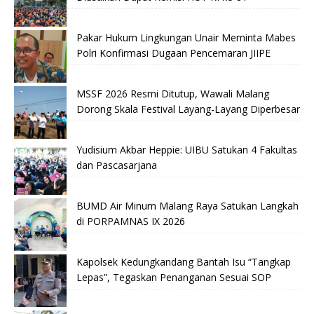
Pakar Hukum Lingkungan Unair Meminta Mabes
Polri Konfirmasi Dugaan Pencemaran JIIPE
MSSF 2026 Resmi Ditutup, Wawali Malang
Dorong Skala Festival Layang-Layang Diperbesar
Yudisium Akbar Heppie: UIBU Satukan 4 Fakultas
dan Pascasarjana
BUMD Air Minum Malang Raya Satukan Langkah
di PORPAMNAS IX 2026
Kapolsek Kedungkandang Bantah Isu “Tangkap
Lepas”, Tegaskan Penanganan Sesuai SOP