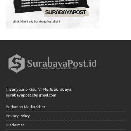
Jl. Banyuurip Kidul VII No. 8, Surabaya.
surabayapost.id@gmail.com
Pedoman Media Siber
Privacy Policy
Disclaimer