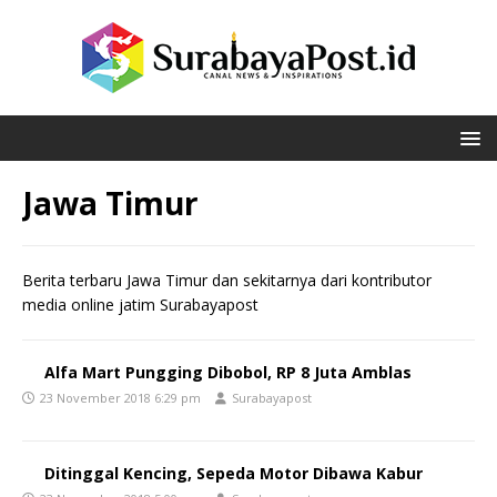
Jawa Timur
Berita terbaru Jawa Timur dan sekitarnya dari kontributor
media online jatim Surabayapost
Alfa Mart Pungging Dibobol, RP 8 Juta Amblas
23 November 2018 6:29 pm
Surabayapost
Ditinggal Kencing, Sepeda Motor Dibawa Kabur