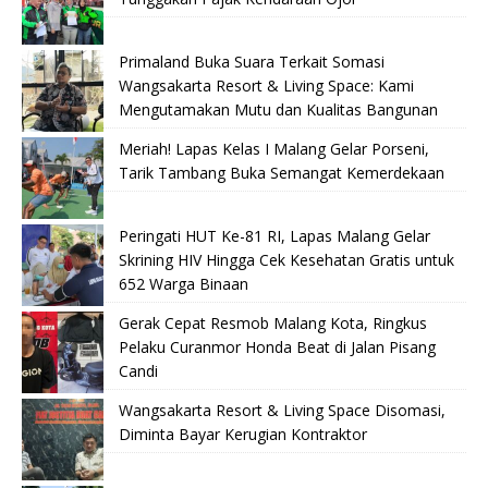
Primaland Buka Suara Terkait Somasi
Wangsakarta Resort & Living Space: Kami
Mengutamakan Mutu dan Kualitas Bangunan
Meriah! Lapas Kelas I Malang Gelar Porseni,
Tarik Tambang Buka Semangat Kemerdekaan
Peringati HUT Ke-81 RI, Lapas Malang Gelar
Skrining HIV Hingga Cek Kesehatan Gratis untuk
652 Warga Binaan
Gerak Cepat Resmob Malang Kota, Ringkus
Pelaku Curanmor Honda Beat di Jalan Pisang
Candi
Wangsakarta Resort & Living Space Disomasi,
Diminta Bayar Kerugian Kontraktor