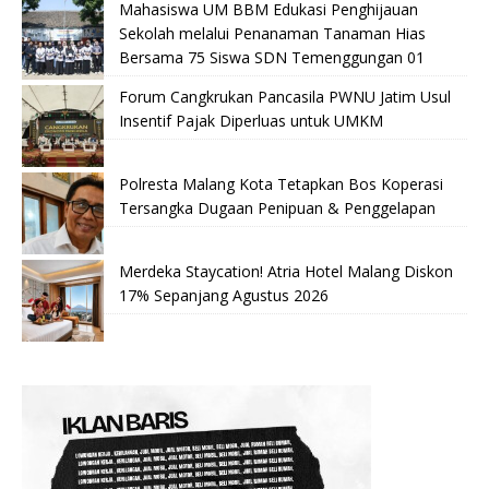
Mahasiswa UM BBM Edukasi Penghijauan
Sekolah melalui Penanaman Tanaman Hias
Bersama 75 Siswa SDN Temenggungan 01
Forum Cangkrukan Pancasila PWNU Jatim Usul
Insentif Pajak Diperluas untuk UMKM
Polresta Malang Kota Tetapkan Bos Koperasi
Tersangka Dugaan Penipuan & Penggelapan
Merdeka Staycation! Atria Hotel Malang Diskon
17% Sepanjang Agustus 2026