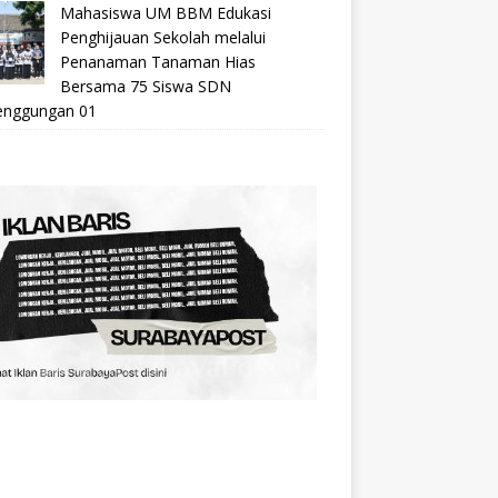
Mahasiswa UM BBM Edukasi
Penghijauan Sekolah melalui
Penanaman Tanaman Hias
Bersama 75 Siswa SDN
nggungan 01