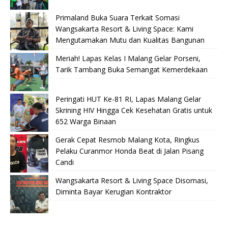
Primaland Buka Suara Terkait Somasi
Wangsakarta Resort & Living Space: Kami
Mengutamakan Mutu dan Kualitas Bangunan
Meriah! Lapas Kelas I Malang Gelar Porseni,
Tarik Tambang Buka Semangat Kemerdekaan
Peringati HUT Ke-81 RI, Lapas Malang Gelar
Skrining HIV Hingga Cek Kesehatan Gratis untuk
652 Warga Binaan
Gerak Cepat Resmob Malang Kota, Ringkus
Pelaku Curanmor Honda Beat di Jalan Pisang
Candi
Wangsakarta Resort & Living Space Disomasi,
Diminta Bayar Kerugian Kontraktor