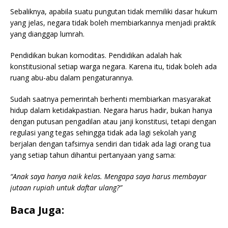
Sebaliknya, apabila suatu pungutan tidak memiliki dasar hukum
yang jelas, negara tidak boleh membiarkannya menjadi praktik
yang dianggap lumrah.
Pendidikan bukan komoditas. Pendidikan adalah hak
konstitusional setiap warga negara. Karena itu, tidak boleh ada
ruang abu-abu dalam pengaturannya.
Sudah saatnya pemerintah berhenti membiarkan masyarakat
hidup dalam ketidakpastian. Negara harus hadir, bukan hanya
dengan putusan pengadilan atau janji konstitusi, tetapi dengan
regulasi yang tegas sehingga tidak ada lagi sekolah yang
berjalan dengan tafsirnya sendiri dan tidak ada lagi orang tua
yang setiap tahun dihantui pertanyaan yang sama:
“Anak saya hanya naik kelas. Mengapa saya harus membayar
jutaan rupiah untuk daftar ulang?”
Baca Juga: