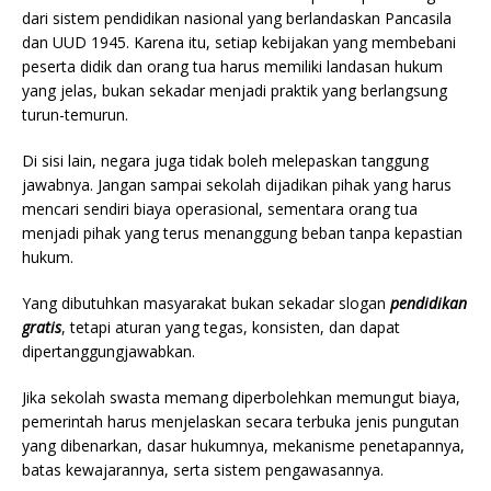
dari sistem pendidikan nasional yang berlandaskan Pancasila
dan UUD 1945. Karena itu, setiap kebijakan yang membebani
peserta didik dan orang tua harus memiliki landasan hukum
yang jelas, bukan sekadar menjadi praktik yang berlangsung
turun-temurun.
Di sisi lain, negara juga tidak boleh melepaskan tanggung
jawabnya. Jangan sampai sekolah dijadikan pihak yang harus
mencari sendiri biaya operasional, sementara orang tua
menjadi pihak yang terus menanggung beban tanpa kepastian
hukum.
Yang dibutuhkan masyarakat bukan sekadar slogan
pendidikan
gratis
, tetapi aturan yang tegas, konsisten, dan dapat
dipertanggungjawabkan.
Jika sekolah swasta memang diperbolehkan memungut biaya,
pemerintah harus menjelaskan secara terbuka jenis pungutan
yang dibenarkan, dasar hukumnya, mekanisme penetapannya,
batas kewajarannya, serta sistem pengawasannya.