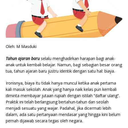
Oleh: M Masduki
Tahun ajaran baru
selalu menghadirkan harapan bagi anak-
anak untuk kembali belajar. Namun, bagi sebagian besar orang
tua, tahun ajaran baru justru identik dengan satu hal: biaya.
Ironisnya, biaya itu tidak hanya muncul ketika anak pertama
kali masuk sekolah. Anak yang hanya naik kelas pun kembali
diminta membayar jutaan rupiah dengan istilah “daftar ulang”.
Praktik ini telah berlangsung bertahun-tahun dan seolah
menjadi sesuatu yang wajar. Padahal, jika dicermati lebih
dalam, ada satu pertanyaan mendasar yang hingga kini belum
pernah dijawab secara tegas oleh negara.