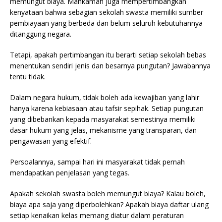
memungut biaya. Mahkamah juga mempertimbangkan
kenyataan bahwa sebagian sekolah swasta memiliki sumber
pembiayaan yang berbeda dan belum seluruh kebutuhannya
ditanggung negara.
Tetapi, apakah pertimbangan itu berarti setiap sekolah bebas
menentukan sendiri jenis dan besarnya pungutan? Jawabannya
tentu tidak.
Dalam negara hukum, tidak boleh ada kewajiban yang lahir
hanya karena kebiasaan atau tafsir sepihak. Setiap pungutan
yang dibebankan kepada masyarakat semestinya memiliki
dasar hukum yang jelas, mekanisme yang transparan, dan
pengawasan yang efektif.
Persoalannya, sampai hari ini masyarakat tidak pernah
mendapatkan penjelasan yang tegas.
Apakah sekolah swasta boleh memungut biaya? Kalau boleh,
biaya apa saja yang diperbolehkan? Apakah biaya daftar ulang
setiap kenaikan kelas memang diatur dalam peraturan