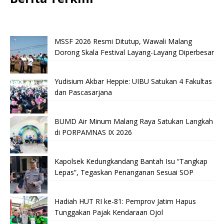
MSSF 2026 Resmi Ditutup, Wawali Malang
Dorong Skala Festival Layang-Layang Diperbesar
Yudisium Akbar Heppie: UIBU Satukan 4 Fakultas
dan Pascasarjana
BUMD Air Minum Malang Raya Satukan Langkah
di PORPAMNAS IX 2026
Kapolsek Kedungkandang Bantah Isu “Tangkap
Lepas”, Tegaskan Penanganan Sesuai SOP
Hadiah HUT RI ke-81: Pemprov Jatim Hapus
Tunggakan Pajak Kendaraan Ojol