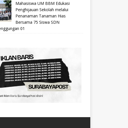
Mahasiswa UM BBM Edukasi
Penghijauan Sekolah melalui
Penanaman Tanaman Hias
Bersama 75 Siswa SDN
nggungan 01