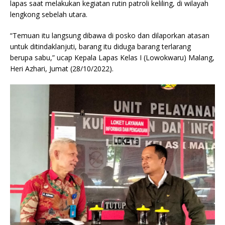
lapas saat melakukan kegiatan rutin patroli keliling, di wilayah
lengkong sebelah utara.
“Temuan itu langsung dibawa di posko dan dilaporkan atasan
untuk ditindaklanjuti, barang itu diduga barang terlarang
berupa sabu,” ucap Kepala Lapas Kelas I (Lowokwaru) Malang,
Heri Azhari, Jumat (28/10/2022).