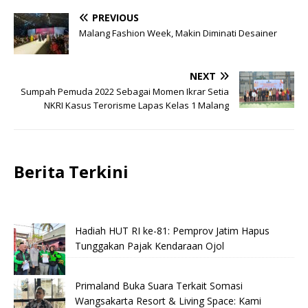
PREVIOUS
Malang Fashion Week, Makin Diminati Desainer
NEXT
Sumpah Pemuda 2022 Sebagai Momen Ikrar Setia
NKRI Kasus Terorisme Lapas Kelas 1 Malang
Berita Terkini
Hadiah HUT RI ke-81: Pemprov Jatim Hapus
Tunggakan Pajak Kendaraan Ojol
Primaland Buka Suara Terkait Somasi
Wangsakarta Resort & Living Space: Kami