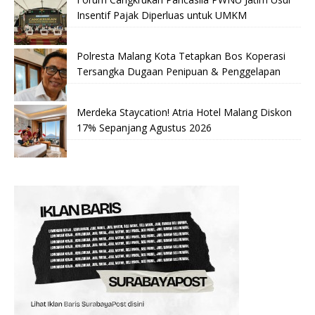
Insentif Pajak Diperluas untuk UMKM
Polresta Malang Kota Tetapkan Bos Koperasi
Tersangka Dugaan Penipuan & Penggelapan
Merdeka Staycation! Atria Hotel Malang Diskon
17% Sepanjang Agustus 2026