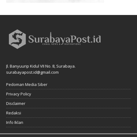
Jl. Banyuurip Kidul VII No. 8, Surabaya.
surabayapost.id@gmail.com
Pedoman Media Siber
Privacy Policy
Disclaimer
Redaksi
Info Iklan