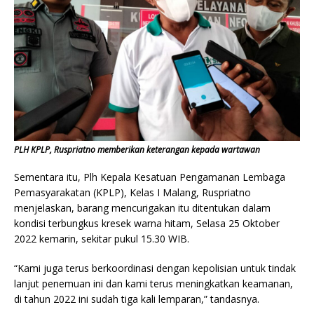
PLH KPLP, Ruspriatno memberikan keterangan kepada wartawan
Sementara itu, Plh Kepala Kesatuan Pengamanan Lembaga
Pemasyarakatan (KPLP), Kelas I Malang, Ruspriatno
menjelaskan, barang mencurigakan itu ditentukan dalam
kondisi terbungkus kresek warna hitam, Selasa 25 Oktober
2022 kemarin, sekitar pukul 15.30 WIB.
“Kami juga terus berkoordinasi dengan kepolisian untuk tindak
lanjut penemuan ini dan kami terus meningkatkan keamanan,
di tahun 2022 ini sudah tiga kali lemparan,” tandasnya.