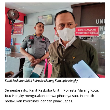
Kanit Reskoba Unit II Polresta Malang Kota, Iptu Hengky
Sementara itu, Kanit Reskoba Unit II Polresta Malang Kota,
Iptu Hengky mengatakan bahwa pihaknya saat ini masih
melakukan koordinasi dengan pihak Lapas.