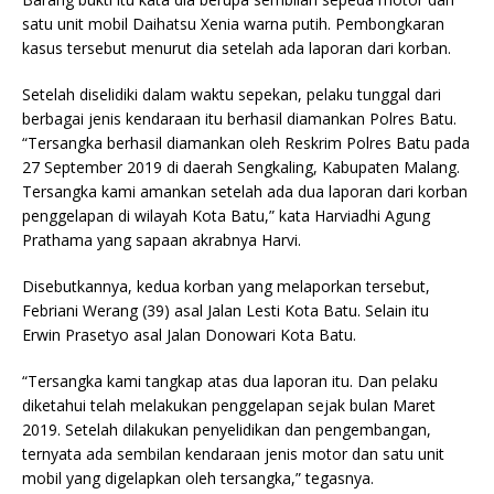
satu unit mobil Daihatsu Xenia warna putih. Pembongkaran
kasus tersebut menurut dia setelah ada laporan dari korban.
Setelah diselidiki dalam waktu sepekan, pelaku tunggal dari
berbagai jenis kendaraan itu berhasil diamankan Polres Batu.
“Tersangka berhasil diamankan oleh Reskrim Polres Batu pada
27 September 2019 di daerah Sengkaling, Kabupaten Malang.
Tersangka kami amankan setelah ada dua laporan dari korban
penggelapan di wilayah Kota Batu,” kata Harviadhi Agung
Prathama yang sapaan akrabnya Harvi.
Disebutkannya, kedua korban yang melaporkan tersebut,
Febriani Werang (39) asal Jalan Lesti Kota Batu. Selain itu
Erwin Prasetyo asal Jalan Donowari Kota Batu.
“Tersangka kami tangkap atas dua laporan itu. Dan pelaku
diketahui telah melakukan penggelapan sejak bulan Maret
2019. Setelah dilakukan penyelidikan dan pengembangan,
ternyata ada sembilan kendaraan jenis motor dan satu unit
mobil yang digelapkan oleh tersangka,” tegasnya.