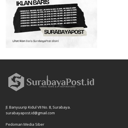
Jl. Banyuurip Kidul VII No. 8, Surabaya.
surabayapost.id@gmail.com
Pedoman Media Siber