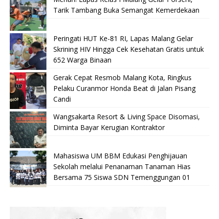
Tarik Tambang Buka Semangat Kemerdekaan
Peringati HUT Ke-81 RI, Lapas Malang Gelar
Skrining HIV Hingga Cek Kesehatan Gratis untuk
652 Warga Binaan
Gerak Cepat Resmob Malang Kota, Ringkus
Pelaku Curanmor Honda Beat di Jalan Pisang
Candi
Wangsakarta Resort & Living Space Disomasi,
Diminta Bayar Kerugian Kontraktor
Mahasiswa UM BBM Edukasi Penghijauan
Sekolah melalui Penanaman Tanaman Hias
Bersama 75 Siswa SDN Temenggungan 01