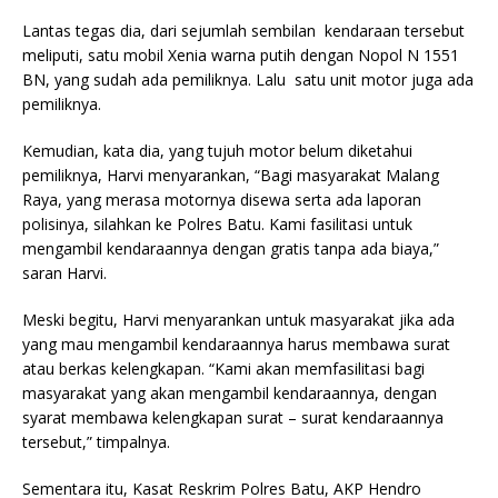
Lantas tegas dia, dari sejumlah sembilan kendaraan tersebut
meliputi, satu mobil Xenia warna putih dengan Nopol N 1551
BN, yang sudah ada pemiliknya. Lalu satu unit motor juga ada
pemiliknya.
Kemudian, kata dia, yang tujuh motor belum diketahui
pemiliknya, Harvi menyarankan, “Bagi masyarakat Malang
Raya, yang merasa motornya disewa serta ada laporan
polisinya, silahkan ke Polres Batu. Kami fasilitasi untuk
mengambil kendaraannya dengan gratis tanpa ada biaya,”
saran Harvi.
Meski begitu, Harvi menyarankan untuk masyarakat jika ada
yang mau mengambil kendaraannya harus membawa surat
atau berkas kelengkapan. “Kami akan memfasilitasi bagi
masyarakat yang akan mengambil kendaraannya, dengan
syarat membawa kelengkapan surat – surat kendaraannya
tersebut,” timpalnya.
Sementara itu, Kasat Reskrim Polres Batu, AKP Hendro