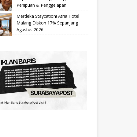
Penipuan & Penggelapan
Merdeka Staycation! Atria Hotel
Malang Diskon 17% Sepanjang
Agustus 2026