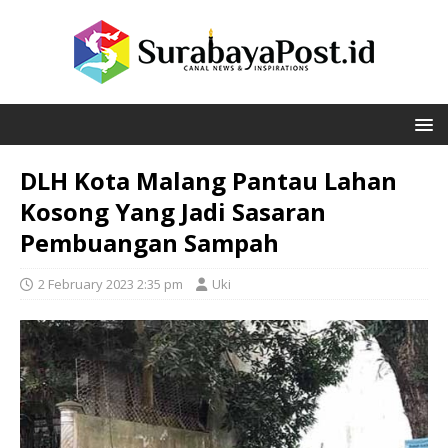
DLH Kota Malang Pantau Lahan
Kosong Yang Jadi Sasaran
Pembuangan Sampah
2 February 2023 2:35 pm
Uki