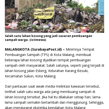
Salah satu lahan kosong yang jadi sasaran pembuangan
sampah warga. (istimewa)
MALANGKOTA (SurabayaPost.id) –
Minimnya Tempat
Pembuangan Sampah (TPS) di Kota Malang, membuat
beberapa lahan kosong dijadikan tempat pembuangan
sampah oleh masyarakat. Salah satunya, seperti yang terjadi di
lahan kosong Jalan Esberg, Kelurahan Karang Besuki,
Kecamatan Sukun, Kota Malang.
Dari pantauan saat awak media melintasi kawasan tersebut,
terlihat salah satu warga ada yang membuang sampah di
lahan kosong tersebut. Jika hal itu dilakukan setiap hari, lama-
lama sampah semakin bertambah dan menggunung. Sehingga,
akan mengurangi ekstetika keindahan Kota Malang.