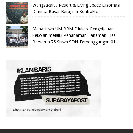
Wangsakarta Resort & Living Space Disomasi,
Diminta Bayar Kerugian Kontraktor
Mahasiswa UM BBM Edukasi Penghijauan
Sekolah melalui Penanaman Tanaman Hias
Bersama 75 Siswa SDN Temenggungan 01