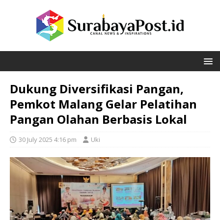
Dukung Diversifikasi Pangan,
Pemkot Malang Gelar Pelatihan
Pangan Olahan Berbasis Lokal
30 July 2025 4:16 pm
Uki