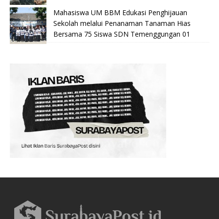
Mahasiswa UM BBM Edukasi Penghijauan
Sekolah melalui Penanaman Tanaman Hias
Bersama 75 Siswa SDN Temenggungan 01