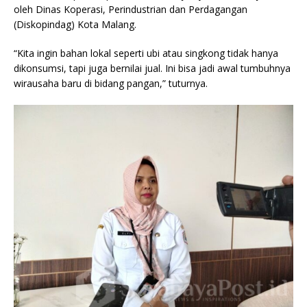
oleh Dinas Koperasi, Perindustrian dan Perdagangan
(Diskopindag) Kota Malang.
“Kita ingin bahan lokal seperti ubi atau singkong tidak hanya
dikonsumsi, tapi juga bernilai jual. Ini bisa jadi awal tumbuhnya
wirausaha baru di bidang pangan,” tuturnya.