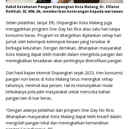
Kabid Ketahanan Pangan Dispangtan Kota Malang, Dr. Elfiatur
Roikhah, SE, MM, Ak, memberikan keterangan kepada wartawan
Selain pelatihan, lanjut Elfi, Dispangtan Kota Malang juga
menggulirkan program One Day No Rice atau satu hari tanpa
konsumsi beras. Program ini ditargetkan dijalankan setiap hari
Jumat oleh kelompok-kelompok binaan yang tersebar di
berbagai kelurahan. Dengan demikian, diharapkan masyarakat
Kota Malang dapat lebih mandiri dalam mengelola pangan dan
meningkatkan kesadaran akan pentingnya diversifikasi pangan.
Dari hasil kajian internal Dispangtan sejak 2023, tren konsumsi
pangan non-beras di Kota Malang terus meningkat setiap
tahunnya, minimal dua persen. Hal ini menunjukkan mulai
terbukanya pola pikir masyarakat untuk mencoba bahan
pangan lain di luar beras.
“Dengan adanya pelatihan dan program One Day No Rice,
diharapkan masyarakat Kota Malang dapat lebih kreatif dalam
mengolah pangan lokal dan meningkatkan kemandirian