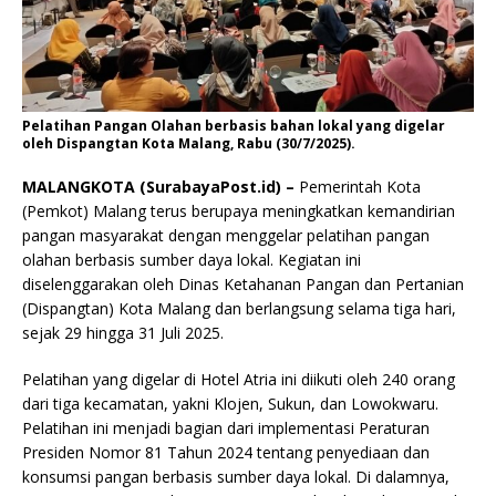
Pelatihan Pangan Olahan berbasis bahan lokal yang digelar
oleh Dispangtan Kota Malang, Rabu (30/7/2025).
MALANGKOTA (SurabayaPost.id) –
Pemerintah Kota
(Pemkot) Malang terus berupaya meningkatkan kemandirian
pangan masyarakat dengan menggelar pelatihan pangan
olahan berbasis sumber daya lokal. Kegiatan ini
diselenggarakan oleh Dinas Ketahanan Pangan dan Pertanian
(Dispangtan) Kota Malang dan berlangsung selama tiga hari,
sejak 29 hingga 31 Juli 2025.
Pelatihan yang digelar di Hotel Atria ini diikuti oleh 240 orang
dari tiga kecamatan, yakni Klojen, Sukun, dan Lowokwaru.
Pelatihan ini menjadi bagian dari implementasi Peraturan
Presiden Nomor 81 Tahun 2024 tentang penyediaan dan
konsumsi pangan berbasis sumber daya lokal. Di dalamnya,