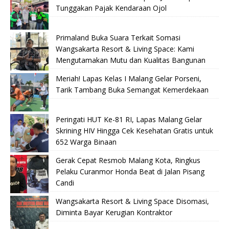
Tunggakan Pajak Kendaraan Ojol
Primaland Buka Suara Terkait Somasi
Wangsakarta Resort & Living Space: Kami
Mengutamakan Mutu dan Kualitas Bangunan
Meriah! Lapas Kelas I Malang Gelar Porseni,
Tarik Tambang Buka Semangat Kemerdekaan
Peringati HUT Ke-81 RI, Lapas Malang Gelar
Skrining HIV Hingga Cek Kesehatan Gratis untuk
652 Warga Binaan
Gerak Cepat Resmob Malang Kota, Ringkus
Pelaku Curanmor Honda Beat di Jalan Pisang
Candi
Wangsakarta Resort & Living Space Disomasi,
Diminta Bayar Kerugian Kontraktor