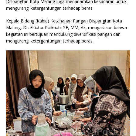
Dispangtan Kota Malang juga menanamkan kesadaran untuk
mengurangi ketergantungan terhadap beras.
Kepala Bidang (Kabid) Ketahanan Pangan Dispangtan Kota
Malang, Dr. Elfiatur Roikhah, SE, MM, Ak, mengatakan bahwa
kegiatan ini bertujuan mendukung diversifikasi pangan dan
mengurangi ketergantungan terhadap beras.