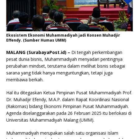
Ekosistem Ekonomi Muhammadiyah jadi Konsen Muhadjir
Effendy. (Sumber Humas UMM)
MALANG (SurabayaPost.id) –
Di tengah perkembangan
pesat dunia bisnis, Muhammadiyah menyadari pentingnya
perubahan mindset, terutama dalam melihat bisnis sebagai
sarana yang tidak hanya menguntungkan, tetapi juga
membawa berkah.
Hal itu ditegaskan Ketua Pimpinan Pusat Muhammadiyah Prof.
Dr. Muhadjir Efendy, M.A.P. dalam Rapat Koordinasi Nasional
(Rakornas) bidang Ekonomi Pimpinan Pusat Muhammadiyah.
Agenda diselanggarakan pada 26 Februari 2025 itu berlokasi di
Universitas Muhammadiyah Malang (UMM).
Muhammadiyah merupakan salah satu organisasi Islam