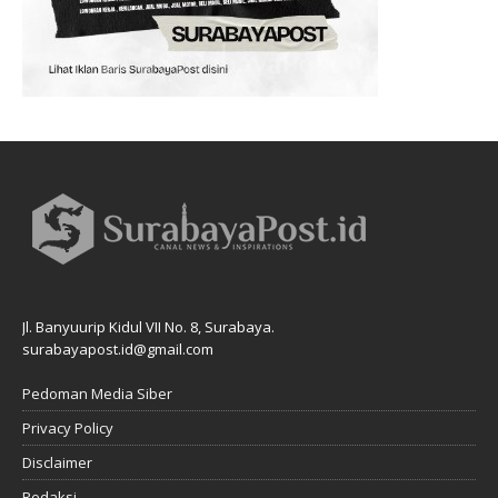
Jl. Banyuurip Kidul VII No. 8, Surabaya.
surabayapost.id@gmail.com
Pedoman Media Siber
Privacy Policy
Disclaimer
Redaksi