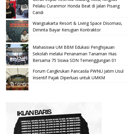
Pelaku Curanmor Honda Beat di Jalan Pisang
Candi
Wangsakarta Resort & Living Space Disomasi,
Diminta Bayar Kerugian Kontraktor
Mahasiswa UM BBM Edukasi Penghijauan
Sekolah melalui Penanaman Tanaman Hias
Bersama 75 Siswa SDN Temenggungan 01
Forum Cangkrukan Pancasila PWNU Jatim Usul
Insentif Pajak Diperluas untuk UMKM