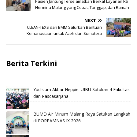
Pasien Jantung Terselamatkan Berkat Layanan RS
Hermina Malang yang Cepat, Tanggap, dan Ramah
NEXT
CLEAN-TEXS dan BMM Salurkan Bantuan
Kemanusiaan untuk Aceh dan Sumatera
Berita Terkini
Yudisium Akbar Heppie: UIBU Satukan 4 Fakultas
dan Pascasarjana
BUMD Air Minum Malang Raya Satukan Langkah
di PORPAMNAS IX 2026