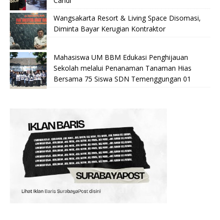
Candi
Wangsakarta Resort & Living Space Disomasi,
Diminta Bayar Kerugian Kontraktor
Mahasiswa UM BBM Edukasi Penghijauan
Sekolah melalui Penanaman Tanaman Hias
Bersama 75 Siswa SDN Temenggungan 01