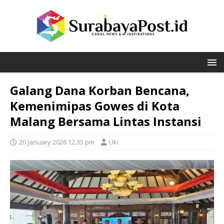
Galang Dana Korban Bencana,
Kemenimipas Gowes di Kota
Malang Bersama Lintas Instansi
20 January 2026 12:35 pm
Uki