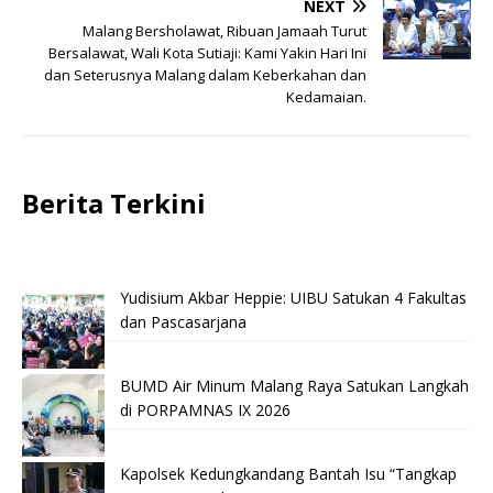
NEXT
Malang Bersholawat, Ribuan Jamaah Turut
Bersalawat, Wali Kota Sutiaji: Kami Yakin Hari Ini
dan Seterusnya Malang dalam Keberkahan dan
Kedamaian.
Berita Terkini
Yudisium Akbar Heppie: UIBU Satukan 4 Fakultas
dan Pascasarjana
BUMD Air Minum Malang Raya Satukan Langkah
di PORPAMNAS IX 2026
Kapolsek Kedungkandang Bantah Isu “Tangkap