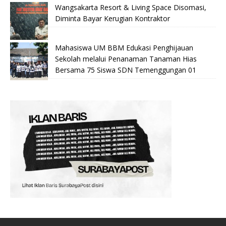
Wangsakarta Resort & Living Space Disomasi,
Diminta Bayar Kerugian Kontraktor
Mahasiswa UM BBM Edukasi Penghijauan
Sekolah melalui Penanaman Tanaman Hias
Bersama 75 Siswa SDN Temenggungan 01