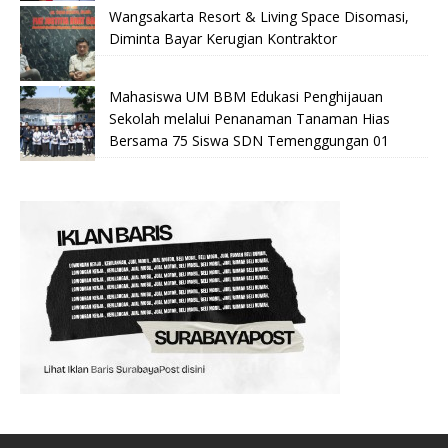
Wangsakarta Resort & Living Space Disomasi,
Diminta Bayar Kerugian Kontraktor
Mahasiswa UM BBM Edukasi Penghijauan
Sekolah melalui Penanaman Tanaman Hias
Bersama 75 Siswa SDN Temenggungan 01