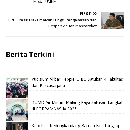
Modal UMKM
NEXT
DPRD Gresik Maksimalkan Fungsi Pengawasan dan
Respon Aduan Masyarakat
Berita Terkini
Yudisium Akbar Heppie: UIBU Satukan 4 Fakultas
dan Pascasarjana
BUMD Air Minum Malang Raya Satukan Langkah
di PORPAMNAS IX 2026
Kapolsek Kedungkandang Bantah Isu “Tangkap