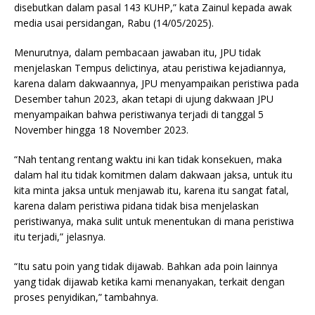
disebutkan dalam pasal 143 KUHP,” kata Zainul kepada awak
media usai persidangan, Rabu (14/05/2025).
Menurutnya, dalam pembacaan jawaban itu, JPU tidak
menjelaskan Tempus delictinya, atau peristiwa kejadiannya,
karena dalam dakwaannya, JPU menyampaikan peristiwa pada
Desember tahun 2023, akan tetapi di ujung dakwaan JPU
menyampaikan bahwa peristiwanya terjadi di tanggal 5
November hingga 18 November 2023.
“Nah tentang rentang waktu ini kan tidak konsekuen, maka
dalam hal itu tidak komitmen dalam dakwaan jaksa, untuk itu
kita minta jaksa untuk menjawab itu, karena itu sangat fatal,
karena dalam peristiwa pidana tidak bisa menjelaskan
peristiwanya, maka sulit untuk menentukan di mana peristiwa
itu terjadi,” jelasnya.
“Itu satu poin yang tidak dijawab. Bahkan ada poin lainnya
yang tidak dijawab ketika kami menanyakan, terkait dengan
proses penyidikan,” tambahnya.