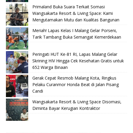
Primaland Buka Suara Terkait Somasi
Wangsakarta Resort & Living Space: Kami
Mengutamakan Mutu dan Kualitas Bangunan
Meriah! Lapas Kelas I Malang Gelar Porseni,
Tarik Tambang Buka Semangat Kemerdekaan
Peringati HUT Ke-81 RI, Lapas Malang Gelar
Skrining HIV Hingga Cek Kesehatan Gratis untuk
652 Warga Binaan
Gerak Cepat Resmob Malang Kota, Ringkus
Pelaku Curanmor Honda Beat di Jalan Pisang
Candi
Wangsakarta Resort & Living Space Disomasi,
Diminta Bayar Kerugian Kontraktor