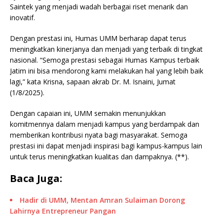
Saintek yang menjadi wadah berbagai riset menarik dan
inovatif.
Dengan prestasi ini, Humas UMM berharap dapat terus
meningkatkan kinerjanya dan menjadi yang terbaik di tingkat
nasional. “Semoga prestasi sebagai Humas Kampus terbaik
Jatim ini bisa mendorong kami melakukan hal yang lebih baik
lagi,” kata Krisna, sapaan akrab Dr. M. Isnaini, Jumat
(1/8/2025).
Dengan capaian ini, UMM semakin menunjukkan
komitmennya dalam menjadi kampus yang berdampak dan
memberikan kontribusi nyata bagi masyarakat. Semoga
prestasi ini dapat menjadi inspirasi bagi kampus-kampus lain
untuk terus meningkatkan kualitas dan dampaknya. (**).
Baca Juga:
Hadir di UMM, Mentan Amran Sulaiman Dorong
Lahirnya Entrepreneur Pangan