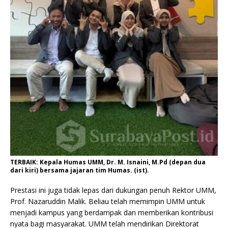
TERBAIK: Kepala Humas UMM, Dr. M. Isnaini, M.Pd (depan dua
dari kiri) bersama jajaran tim Humas. (ist).
Prestasi ini juga tidak lepas dari dukungan penuh Rektor UMM,
Prof. Nazaruddin Malik. Beliau telah memimpin UMM untuk
menjadi kampus yang berdampak dan memberikan kontribusi
nyata bagi masyarakat. UMM telah mendirikan Direktorat