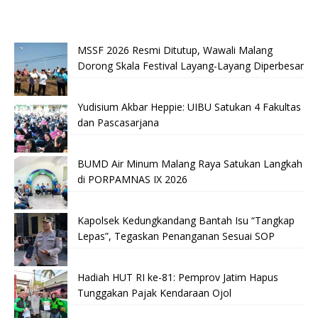
MSSF 2026 Resmi Ditutup, Wawali Malang
Dorong Skala Festival Layang-Layang Diperbesar
Yudisium Akbar Heppie: UIBU Satukan 4 Fakultas
dan Pascasarjana
BUMD Air Minum Malang Raya Satukan Langkah
di PORPAMNAS IX 2026
Kapolsek Kedungkandang Bantah Isu “Tangkap
Lepas”, Tegaskan Penanganan Sesuai SOP
Hadiah HUT RI ke-81: Pemprov Jatim Hapus
Tunggakan Pajak Kendaraan Ojol