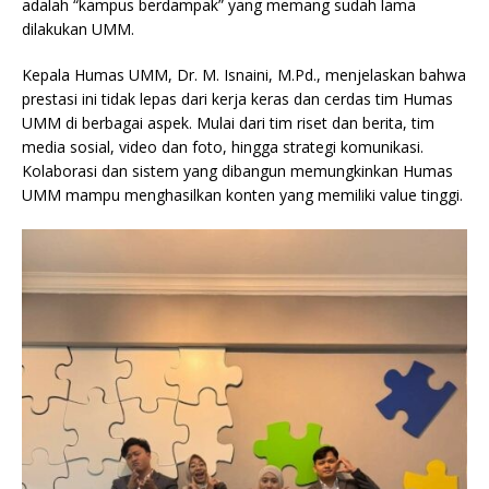
adalah “kampus berdampak” yang memang sudah lama
dilakukan UMM.
Kepala Humas UMM, Dr. M. Isnaini, M.Pd., menjelaskan bahwa
prestasi ini tidak lepas dari kerja keras dan cerdas tim Humas
UMM di berbagai aspek. Mulai dari tim riset dan berita, tim
media sosial, video dan foto, hingga strategi komunikasi.
Kolaborasi dan sistem yang dibangun memungkinkan Humas
UMM mampu menghasilkan konten yang memiliki value tinggi.