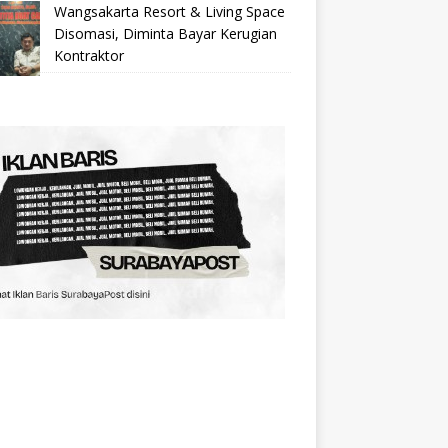
Wangsakarta Resort & Living Space
Disomasi, Diminta Bayar Kerugian
Kontraktor