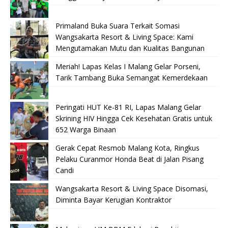
Primaland Buka Suara Terkait Somasi
Wangsakarta Resort & Living Space: Kami
Mengutamakan Mutu dan Kualitas Bangunan
Meriah! Lapas Kelas I Malang Gelar Porseni,
Tarik Tambang Buka Semangat Kemerdekaan
Peringati HUT Ke-81 RI, Lapas Malang Gelar
Skrining HIV Hingga Cek Kesehatan Gratis untuk
652 Warga Binaan
Gerak Cepat Resmob Malang Kota, Ringkus
Pelaku Curanmor Honda Beat di Jalan Pisang
Candi
Wangsakarta Resort & Living Space Disomasi,
Diminta Bayar Kerugian Kontraktor