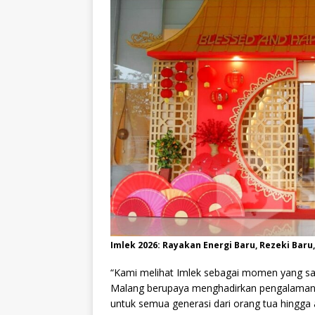
Imlek 2026: Rayakan Energi Baru, Rezeki Bar
“Kami melihat Imlek sebagai momen yang sang
Malang berupaya menghadirkan pengalaman y
untuk semua generasi dari orang tua hingga 