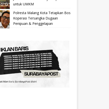
untuk UMKM
Polresta Malang Kota Tetapkan Bos
Koperasi Tersangka Dugaan
Penipuan & Penggelapan