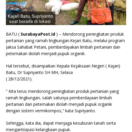
BATU (
SurabayaPost.id
) – Mendorong peningkatan produk
pertanian yang ramah lingkungan.Kejari Batu, melalui program
Jaksa Sahabat Petani, pemberdayakan limbah pertanian dan
peternakan diolah menjadi pupuk organik.
Hal tersebut, disampaikan Kepala Kejaksaan Negeri ( Kajari)
Batu, Dr Supriyanto SH MH, Selasa
( 28/12/2021).
” Kita terus mendorong peningkatan produk pertanian yang
ramah lingkungan, salah satunya pemberdayaan limbah
pertanian dan peternakan diolah menjadi pupuk organik
dengan sistem vermikompos,” kata Supriyanto.
Sehingga, kata dia, dapat menjaga kesuburan tanah serta
mengantisipasi kelangkaan pupuk.