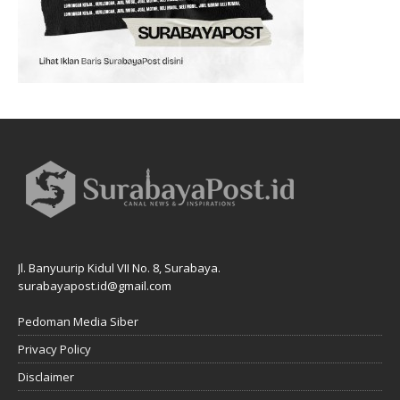
Jl. Banyuurip Kidul VII No. 8, Surabaya.
surabayapost.id@gmail.com
Pedoman Media Siber
Privacy Policy
Disclaimer