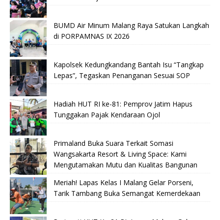
BUMD Air Minum Malang Raya Satukan Langkah
di PORPAMNAS IX 2026
Kapolsek Kedungkandang Bantah Isu “Tangkap
Lepas”, Tegaskan Penanganan Sesuai SOP
Hadiah HUT RI ke-81: Pemprov Jatim Hapus
Tunggakan Pajak Kendaraan Ojol
Primaland Buka Suara Terkait Somasi
Wangsakarta Resort & Living Space: Kami
Mengutamakan Mutu dan Kualitas Bangunan
Meriah! Lapas Kelas I Malang Gelar Porseni,
Tarik Tambang Buka Semangat Kemerdekaan