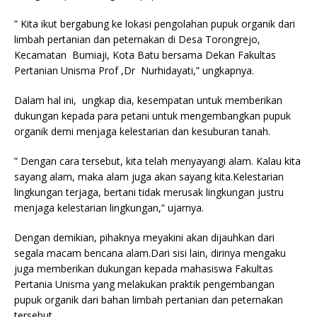
” Kita ikut bergabung ke lokasi pengolahan pupuk organik dari
limbah pertanian dan peternakan di Desa Torongrejo,
Kecamatan Bumiaji, Kota Batu bersama Dekan Fakultas
Pertanian Unisma Prof ,Dr Nurhidayati,” ungkapnya.
Dalam hal ini, ungkap dia, kesempatan untuk memberikan
dukungan kepada para petani untuk mengembangkan pupuk
organik demi menjaga kelestarian dan kesuburan tanah.
” Dengan cara tersebut, kita telah menyayangi alam. Kalau kita
sayang alam, maka alam juga akan sayang kita.Kelestarian
lingkungan terjaga, bertani tidak merusak lingkungan justru
menjaga kelestarian lingkungan,” ujarnya.
Dengan demikian, pihaknya meyakini akan dijauhkan dari
segala macam bencana alam.Dari sisi lain, dirinya mengaku
juga memberikan dukungan kepada mahasiswa Fakultas
Pertania Unisma yang melakukan praktik pengembangan
pupuk organik dari bahan limbah pertanian dan peternakan
tersebut.