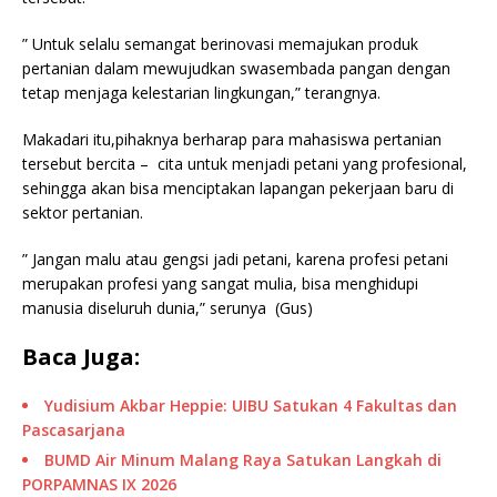
” Untuk selalu semangat berinovasi memajukan produk
pertanian dalam mewujudkan swasembada pangan dengan
tetap menjaga kelestarian lingkungan,” terangnya.
Makadari itu,pihaknya berharap para mahasiswa pertanian
tersebut bercita – cita untuk menjadi petani yang profesional,
sehingga akan bisa menciptakan lapangan pekerjaan baru di
sektor pertanian.
” Jangan malu atau gengsi jadi petani, karena profesi petani
merupakan profesi yang sangat mulia, bisa menghidupi
manusia diseluruh dunia,” serunya (Gus)
Baca Juga:
Yudisium Akbar Heppie: UIBU Satukan 4 Fakultas dan
Pascasarjana
BUMD Air Minum Malang Raya Satukan Langkah di
PORPAMNAS IX 2026