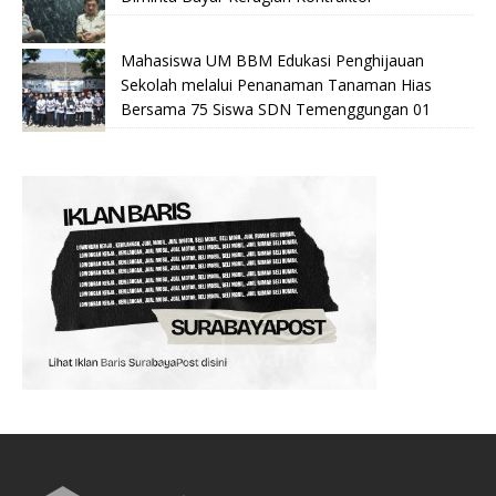
Mahasiswa UM BBM Edukasi Penghijauan
Sekolah melalui Penanaman Tanaman Hias
Bersama 75 Siswa SDN Temenggungan 01