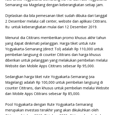
Semarang via Magelang dengan keberangkatan setiap jam.
Dijelaskan dia bila pemesanan tiket sudah dibuka dari tanggal
2 Desember melalui call center, website dan aplikasi Cititrans.
Itu untuk keberangkatan mulai dari 12 Desember 2019.
Menurut dia Cititrans memberikan promo khusus akhir tahun
yang dapat dinikmati pelanggan. Harga tiket untuk rute
Yogyakarta-Semarang (direct Tol) adalah Rp 110,000 untuk
pembelian langsung di counter Cititrans dan harga khusus
diberikan untuk pelanggan yang melakukan pembelian melalui
Website dan Mobile Apps Cititrans sebesar Rp 95,000.
Sedangkan harga tiket rute Yogyakarta-Semarang (via
Magelang) adalah Rp 100,000 untuk pembelian langsung di
counter Cititrans, dan khusus untuk pembelian melalui Website
dan Mobile Apps Cititrans sebesar Rp 85,000.
Pool Yogyakarta dengan Rute Yogyakarta-Semarang
merupakan investasi terakhir yang akan dikukuhkan oleh