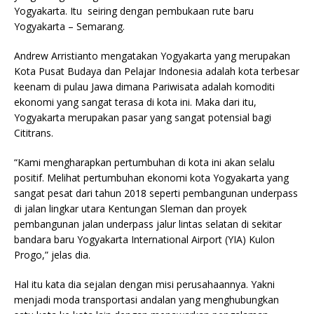
Yogyakarta. Itu seiring dengan pembukaan rute baru
Yogyakarta – Semarang.
Andrew Arristianto mengatakan Yogyakarta yang merupakan
Kota Pusat Budaya dan Pelajar Indonesia adalah kota terbesar
keenam di pulau Jawa dimana Pariwisata adalah komoditi
ekonomi yang sangat terasa di kota ini. Maka dari itu,
Yogyakarta merupakan pasar yang sangat potensial bagi
Cititrans.
“Kami mengharapkan pertumbuhan di kota ini akan selalu
positif. Melihat pertumbuhan ekonomi kota Yogyakarta yang
sangat pesat dari tahun 2018 seperti pembangunan underpass
di jalan lingkar utara Kentungan Sleman dan proyek
pembangunan jalan underpass jalur lintas selatan di sekitar
bandara baru Yogyakarta International Airport (YIA) Kulon
Progo,” jelas dia.
Hal itu kata dia sejalan dengan misi perusahaannya. Yakni
menjadi moda transportasi andalan yang menghubungkan