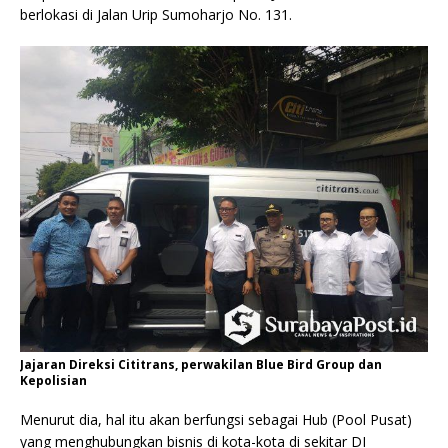
berlokasi di Jalan Urip Sumoharjo No. 131.
Jajaran Direksi Cititrans, perwakilan Blue Bird Group dan
Kepolisian
Menurut dia, hal itu akan berfungsi sebagai Hub (Pool Pusat)
yang menghubungkan bisnis di kota-kota di sekitar DI