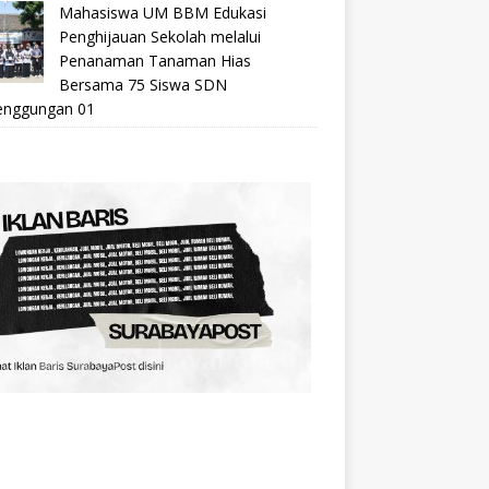
Mahasiswa UM BBM Edukasi
Penghijauan Sekolah melalui
Penanaman Tanaman Hias
Bersama 75 Siswa SDN
nggungan 01