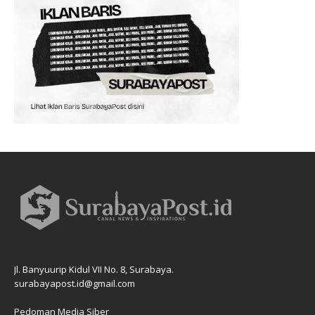
Jl. Banyuurip Kidul VII No. 8, Surabaya.
surabayapost.id@gmail.com
Pedoman Media Siber