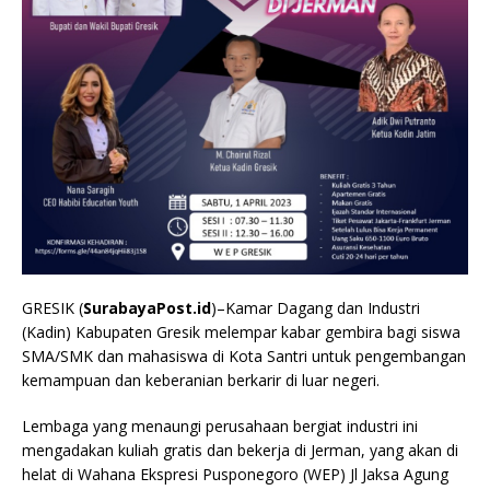
GRESIK (
SurabayaPost.id
)–Kamar Dagang dan Industri
(Kadin) Kabupaten Gresik melempar kabar gembira bagi siswa
SMA/SMK dan mahasiswa di Kota Santri untuk pengembangan
kemampuan dan keberanian berkarir di luar negeri.
Lembaga yang menaungi perusahaan bergiat industri ini
mengadakan kuliah gratis dan bekerja di Jerman, yang akan di
helat di Wahana Ekspresi Pusponegoro (WEP) Jl Jaksa Agung