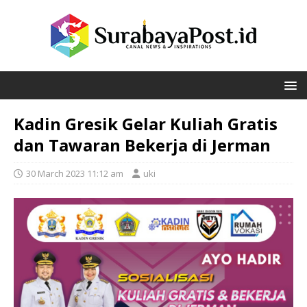
Kadin Gresik Gelar Kuliah Gratis
dan Tawaran Bekerja di Jerman
30 March 2023 11:12 am
uki