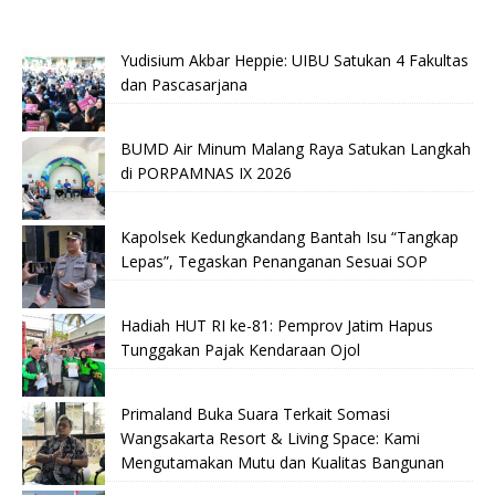
Yudisium Akbar Heppie: UIBU Satukan 4 Fakultas
dan Pascasarjana
BUMD Air Minum Malang Raya Satukan Langkah
di PORPAMNAS IX 2026
Kapolsek Kedungkandang Bantah Isu “Tangkap
Lepas”, Tegaskan Penanganan Sesuai SOP
Hadiah HUT RI ke-81: Pemprov Jatim Hapus
Tunggakan Pajak Kendaraan Ojol
Primaland Buka Suara Terkait Somasi
Wangsakarta Resort & Living Space: Kami
Mengutamakan Mutu dan Kualitas Bangunan