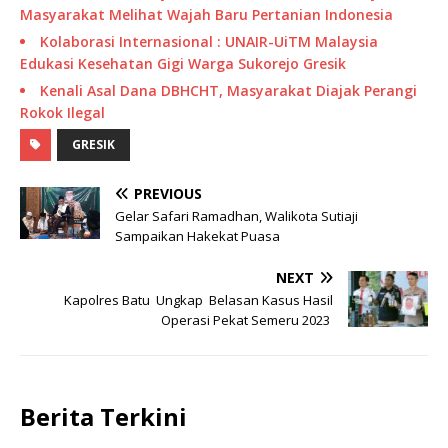
Masyarakat Melihat Wajah Baru Pertanian Indonesia
Kolaborasi Internasional : UNAIR-UiTM Malaysia
Edukasi Kesehatan Gigi Warga Sukorejo Gresik
Kenali Asal Dana DBHCHT, Masyarakat Diajak Perangi
Rokok Ilegal
GRESIK
PREVIOUS
Gelar Safari Ramadhan, Walikota Sutiaji
Sampaikan Hakekat Puasa
NEXT
Kapolres Batu Ungkap Belasan Kasus Hasil
Operasi Pekat Semeru 2023
Berita Terkini