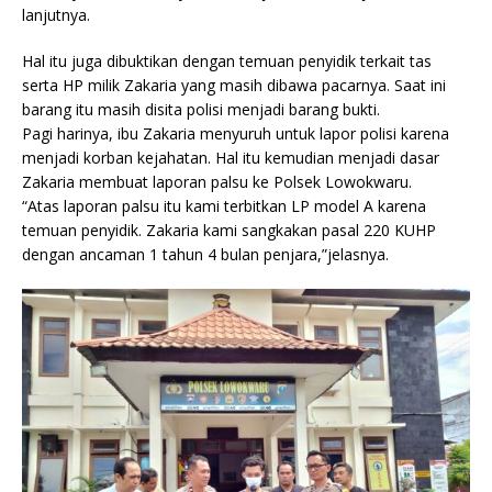
lanjutnya.
Hal itu juga dibuktikan dengan temuan penyidik terkait tas
serta HP milik Zakaria yang masih dibawa pacarnya. Saat ini
barang itu masih disita polisi menjadi barang bukti.
Pagi harinya, ibu Zakaria menyuruh untuk lapor polisi karena
menjadi korban kejahatan. Hal itu kemudian menjadi dasar
Zakaria membuat laporan palsu ke Polsek Lowokwaru.
“Atas laporan palsu itu kami terbitkan LP model A karena
temuan penyidik. Zakaria kami sangkakan pasal 220 KUHP
dengan ancaman 1 tahun 4 bulan penjara,”jelasnya.