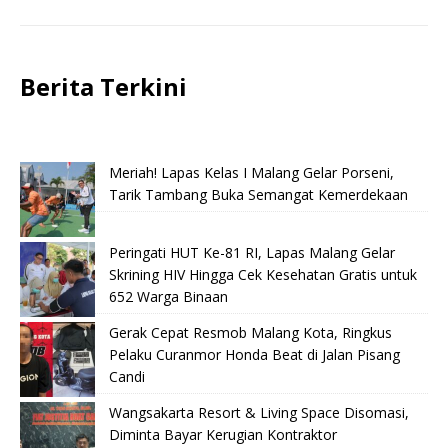
Berita Terkini
Meriah! Lapas Kelas I Malang Gelar Porseni,
Tarik Tambang Buka Semangat Kemerdekaan
Peringati HUT Ke-81 RI, Lapas Malang Gelar
Skrining HIV Hingga Cek Kesehatan Gratis untuk
652 Warga Binaan
Gerak Cepat Resmob Malang Kota, Ringkus
Pelaku Curanmor Honda Beat di Jalan Pisang
Candi
Wangsakarta Resort & Living Space Disomasi,
Diminta Bayar Kerugian Kontraktor