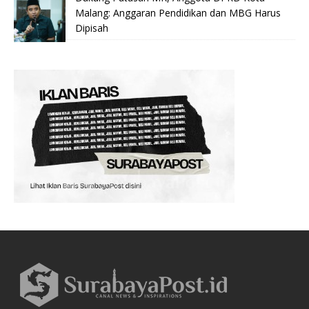
Malang: Anggaran Pendidikan dan MBG Harus
Dipisah