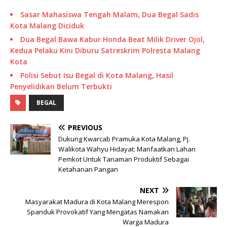
Sasar Mahasiswa Tengah Malam, Dua Begal Sadis
Kota Malang Diciduk
Dua Begal Bawa Kabur Honda Beat Milik Driver Ojol,
Kedua Pelaku Kini Diburu Satreskrim Polresta Malang
Kota
Polisi Sebut Isu Begal di Kota Malang, Hasil
Penyelidikan Belum Terbukti
BEGAL
PREVIOUS
Dukung Kwarcab Pramuka Kota Malang, Pj.
Walikota Wahyu Hidayat: Manfaatkan Lahan
Pemkot Untuk Tanaman Produktif Sebagai
Ketahanan Pangan
NEXT
Masyarakat Madura di Kota Malang Merespon
Spanduk Provokatif Yang Mengatas Namakan
Warga Madura