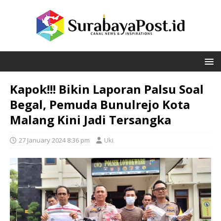
Kapok!!! Bikin Laporan Palsu Soal
Begal, Pemuda Bunulrejo Kota
Malang Kini Jadi Tersangka
27 January 2024 8:36 pm
Uki